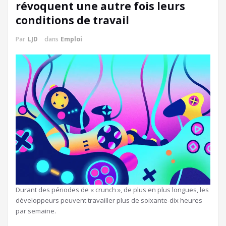
révoquent une autre fois leurs
conditions de travail
Par
LJD
dans
Emploi
Durant des périodes de « crunch », de plus en plus longues, les
développeurs peuvent travailler plus de soixante-dix heures
par semaine.