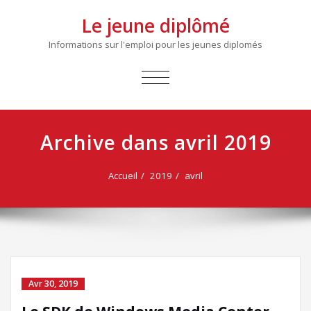
Le jeune diplômé
Informations sur l'emploi pour les jeunes diplomés
AFFICHER/MASQUER
LA
NAVIGATION
Archive dans avril 2019
Accueil
2019
avril
Avr 30, 2019