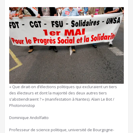
« Que dirait-on d’élections politiques qui excluraient un tiers
des électeurs et dont la majorité des deux autres tiers
s’abstiendraient ? » (manifestation à Nantes). Alain Le Bot /
Photononstop
Dominique Andolfatto
Professeur de science politique, université de Bourgogne-