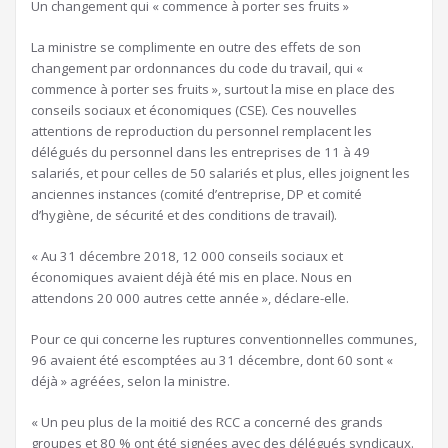
Un changement qui « commence à porter ses fruits »
La ministre se complimente en outre des effets de son
changement par ordonnances du code du travail, qui «
commence à porter ses fruits », surtout la mise en place des
conseils sociaux et économiques (CSE). Ces nouvelles
attentions de reproduction du personnel remplacent les
délégués du personnel dans les entreprises de 11 à 49
salariés, et pour celles de 50 salariés et plus, elles joignent les
anciennes instances (comité d’entreprise, DP et comité
d’hygiène, de sécurité et des conditions de travail).
« Au 31 décembre 2018, 12 000 conseils sociaux et
économiques avaient déjà été mis en place. Nous en
attendons 20 000 autres cette année », déclare-elle.
Pour ce qui concerne les ruptures conventionnelles communes,
96 avaient été escomptées au 31 décembre, dont 60 sont «
déjà » agréées, selon la ministre.
« Un peu plus de la moitié des RCC a concerné des grands
groupes et 80 % ont été signées avec des délégués syndicaux.