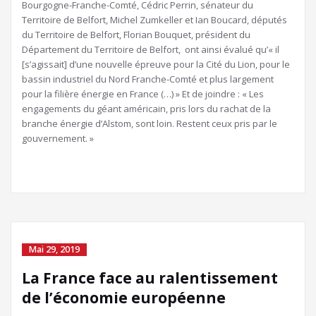
Bourgogne-Franche-Comté, Cédric Perrin, sénateur du
Territoire de Belfort, Michel Zumkeller et Ian Boucard, députés
du Territoire de Belfort, Florian Bouquet, président du
Département du Territoire de Belfort, ont ainsi évalué qu’« il
[s’agissait] d’une nouvelle épreuve pour la Cité du Lion, pour le
bassin industriel du Nord Franche-Comté et plus largement
pour la filière énergie en France (…) » Et de joindre : « Les
engagements du géant américain, pris lors du rachat de la
branche énergie d’Alstom, sont loin. Restent ceux pris par le
gouvernement. »
Mai 29, 2019
La France face au ralentissement
de l’économie européenne