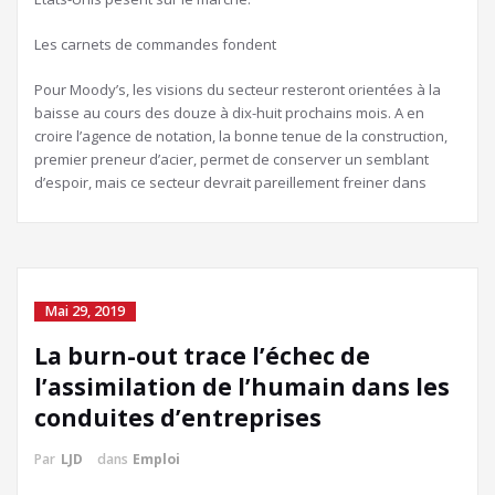
Les carnets de commandes fondent
Pour Moody’s, les visions du secteur resteront orientées à la
baisse au cours des douze à dix-huit prochains mois. A en
croire l’agence de notation, la bonne tenue de la construction,
premier preneur d’acier, permet de conserver un semblant
d’espoir, mais ce secteur devrait pareillement freiner dans
Mai 29, 2019
La burn-out trace l’échec de
l’assimilation de l’humain dans les
conduites d’entreprises
Par
LJD
dans
Emploi