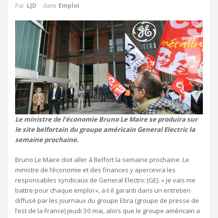
Par
LJD
dans
Emploi
Le ministre de l’économie Bruno Le Maire se produira sur
le site belfortain du groupe américain General Electric la
semaine prochaine.
Bruno Le Maire doit aller à Belfort la semaine prochaine. Le
ministre de l’économie et des finances y apercevra les
responsables syndicaux de General Electric (GE). « Je vais me
battre pour chaque emploi », a-t-il garanti dans un entretien
diffusé par les journaux du groupe Ebra (groupe de presse de
l’est de la France) jeudi 30 mai, alors que le groupe américain a