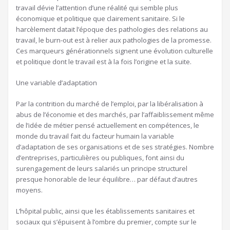
travail dévie l’attention d’une réalité qui semble plus
économique et politique que clairement sanitaire. Si le
harcèlement datait l’époque des pathologies des relations au
travail, le burn-out est à relier aux pathologies de la promesse.
Ces marqueurs générationnels signent une évolution culturelle
et politique dont le travail est à la fois l’origine et la suite.
Une variable d’adaptation
Par la contrition du marché de l’emploi, par la libéralisation à
abus de l’économie et des marchés, par l’affaiblissement même
de l’idée de métier pensé actuellement en compétences, le
monde du travail fait du facteur humain la variable
d’adaptation de ses organisations et de ses stratégies. Nombre
d’entreprises, particulières ou publiques, font ainsi du
surengagement de leurs salariés un principe structurel
presque honorable de leur équilibre… par défaut d’autres
moyens.
L’hôpital public, ainsi que les établissements sanitaires et
sociaux qui s’épuisent à l’ombre du premier, compte sur le