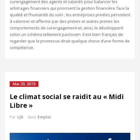
surengagement des agents et salariés pour balancer les
arbitrages financiers qui priorisent la gestion financière face la
qualité et l’humanité du soin ; les entreprises privées persistent
à valoriser et affermir par des primes et autres primes les
comportements de surengagement et, ainsi, le développent
selon un schéma tellement pavlovien. Il est bien français de
regarder que la promesse dirait quelque chose d’une forme de
compétence.
Mai 29, 2019
Le climat social se raidit au « Midi
Libre »
Par
LJD
dans
Emploi