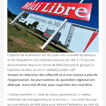
L’objectif de la direction est de créer une nouvelle dynamique
et de rééquilibrer une rédaction passée de 186 à 150 postes
de journaliste depuis le rachat de Midi Libre par le groupe La
Dépêche du Midi, en 2015. GERARD JULIEN / AFP
Devant la réduction des effectifs et à une remise à plat de
l’organisation, les journalistes du quotidien régional ont
débrayé, mercredi 29 mai, pour exprimer leur mal-être.
« Climat mortifère », « état de stress permanent », « vieilles
méthodes de management par la terreur »… Les mots élus par
les journalistes de Midi Libre pour décrire l’ambiance au sein du