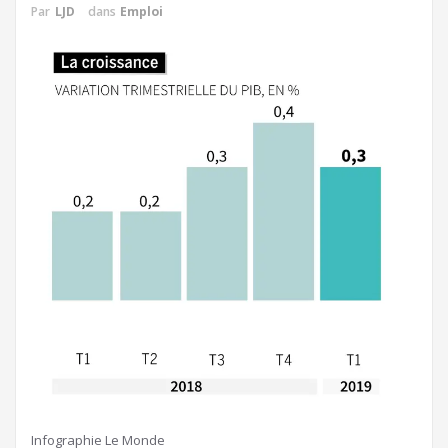
Par
LJD
dans
Emploi
Infographie Le Monde