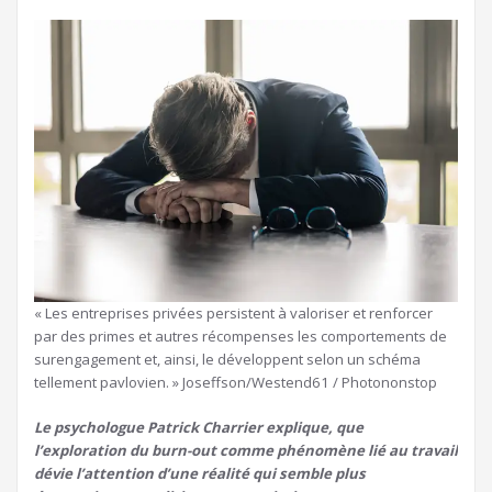
« Les entreprises privées persistent à valoriser et renforcer
par des primes et autres récompenses les comportements de
surengagement et, ainsi, le développent selon un schéma
tellement pavlovien. » Joseffson/Westend61 / Photononstop
Le psychologue Patrick Charrier explique, que
l’exploration du burn-out comme phénomène lié au travail
dévie l’attention d’une réalité qui semble plus