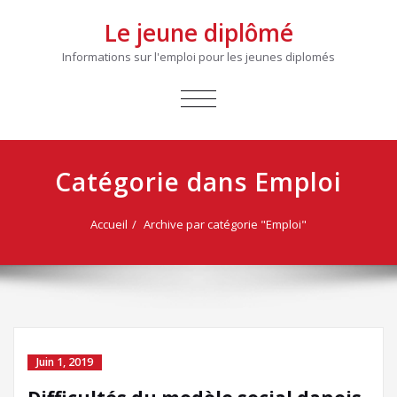
Le jeune diplômé
Informations sur l'emploi pour les jeunes diplomés
AFFICHER/MASQUER
LA
NAVIGATION
Catégorie dans Emploi
Accueil
Archive par catégorie "Emploi"
Juin 1, 2019