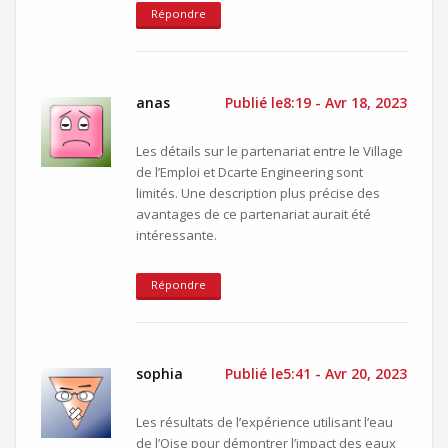
Répondre
anas
Publié le8:19 - Avr 18, 2023
Les détails sur le partenariat entre le Village
de l’Emploi et Dcarte Engineering sont
limités. Une description plus précise des
avantages de ce partenariat aurait été
intéressante.
Répondre
sophia
Publié le5:41 - Avr 20, 2023
Les résultats de l’expérience utilisant l’eau
de l’Oise pour démontrer l’impact des eaux