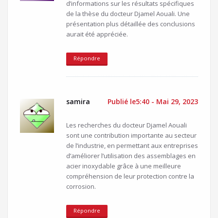
d’informations sur les résultats spécifiques
de la thèse du docteur Djamel Aouali. Une
présentation plus détaillée des conclusions
aurait été appréciée.
Répondre
samira
Publié le5:40 - Mai 29, 2023
Les recherches du docteur Djamel Aouali
sont une contribution importante au secteur
de l’industrie, en permettant aux entreprises
d’améliorer l’utilisation des assemblages en
acier inoxydable grâce à une meilleure
compréhension de leur protection contre la
corrosion.
Répondre