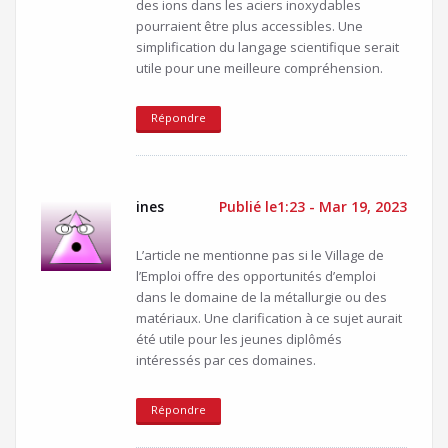
des ions dans les aciers inoxydables
pourraient être plus accessibles. Une
simplification du langage scientifique serait
utile pour une meilleure compréhension.
Répondre
ines
Publié le1:23 - Mar 19, 2023
L’article ne mentionne pas si le Village de
l’Emploi offre des opportunités d’emploi
dans le domaine de la métallurgie ou des
matériaux. Une clarification à ce sujet aurait
été utile pour les jeunes diplômés
intéressés par ces domaines.
Répondre