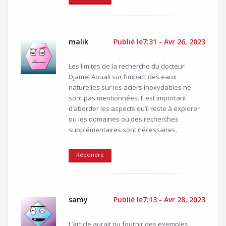
malik
Publié le7:31 - Avr 26, 2023
Les limites de la recherche du docteur
Djamel Aouali sur l’impact des eaux
naturelles sur les aciers inoxydables ne
sont pas mentionnées. Il est important
d’aborder les aspects qu’il reste à explorer
ou les domaines où des recherches
supplémentaires sont nécessaires.
Répondre
samy
Publié le7:13 - Avr 28, 2023
L’article aurait pu fournir des exemples