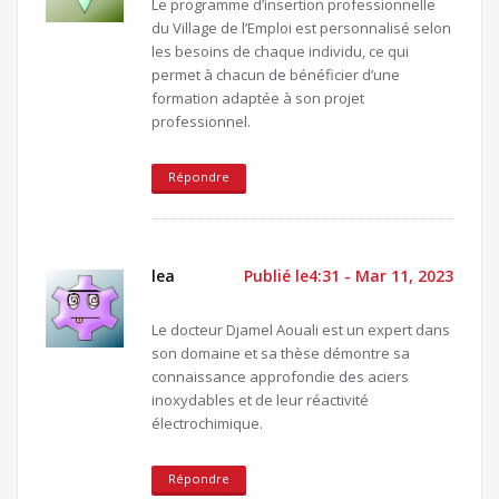
Le programme d’insertion professionnelle
du Village de l’Emploi est personnalisé selon
les besoins de chaque individu, ce qui
permet à chacun de bénéficier d’une
formation adaptée à son projet
professionnel.
Répondre
lea
Publié le4:31 - Mar 11, 2023
Le docteur Djamel Aouali est un expert dans
son domaine et sa thèse démontre sa
connaissance approfondie des aciers
inoxydables et de leur réactivité
électrochimique.
Répondre