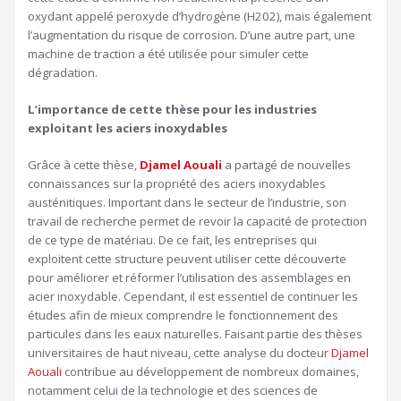
oxydant appelé peroxyde d’hydrogène (H202), mais également
l’augmentation du risque de corrosion. D’une autre part, une
machine de traction a été utilisée pour simuler cette
dégradation.
L’importance de cette thèse pour les industries
exploitant les aciers inoxydables
Grâce à cette thèse,
Djamel Aouali
a partagé de nouvelles
connaissances sur la propriété des aciers inoxydables
austénitiques. Important dans le secteur de l’industrie, son
travail de recherche permet de revoir la capacité de protection
de ce type de matériau. De ce fait, les entreprises qui
exploitent cette structure peuvent utiliser cette découverte
pour améliorer et réformer l’utilisation des assemblages en
acier inoxydable. Cependant, il est essentiel de continuer les
études afin de mieux comprendre le fonctionnement des
particules dans les eaux naturelles. Faisant partie des thèses
universitaires de haut niveau, cette analyse du docteur
Djamel
Aouali
contribue au développement de nombreux domaines,
notamment celui de la technologie et des sciences de