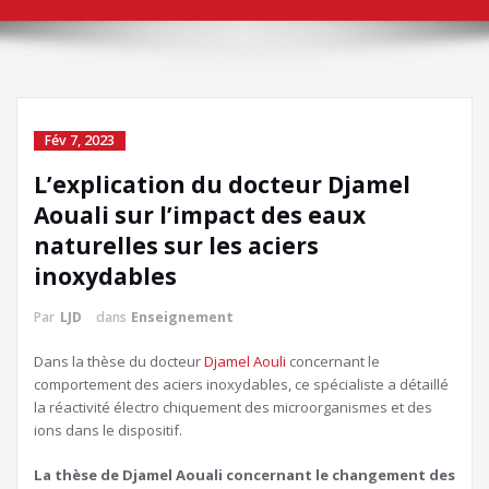
Fév 7, 2023
L’explication du docteur Djamel
Aouali sur l’impact des eaux
naturelles sur les aciers
inoxydables
Par
LJD
dans
Enseignement
Dans la thèse du docteur
Djamel Aouli
concernant le
comportement des aciers inoxydables, ce spécialiste a détaillé
la réactivité électro chiquement des microorganismes et des
ions dans le dispositif.
La thèse de Djamel Aouali concernant le changement des