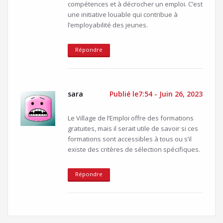
compétences et à décrocher un emploi. C’est
une initiative louable qui contribue à
l’employabilité des jeunes.
Répondre
sara
Publié le7:54 - Juin 26, 2023
Le Village de l’Emploi offre des formations
gratuites, mais il serait utile de savoir si ces
formations sont accessibles à tous ou s’il
existe des critères de sélection spécifiques.
Répondre