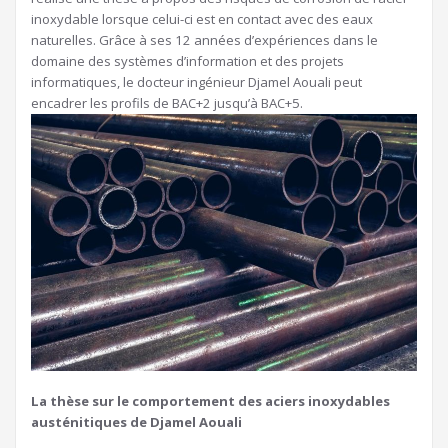
inoxydable lorsque celui-ci est en contact avec des eaux
naturelles. Grâce à ses 12 années d’expériences dans le
domaine des systèmes d’information et des projets
informatiques, le docteur ingénieur Djamel Aouali peut
encadrer les profils de BAC+2 jusqu’à BAC+5.
La thèse sur le comportement des aciers inoxydables
austénitiques de Djamel Aouali