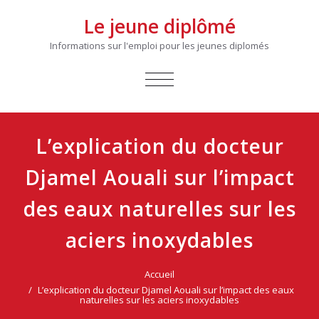
Le jeune diplômé
Informations sur l'emploi pour les jeunes diplomés
AFFICHER/MASQUER
LA
NAVIGATION
L’explication du docteur
Djamel Aouali sur l’impact
des eaux naturelles sur les
aciers inoxydables
Accueil
L’explication du docteur Djamel Aouali sur l’impact des eaux
naturelles sur les aciers inoxydables