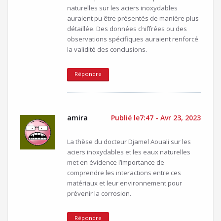
naturelles sur les aciers inoxydables
auraient pu être présentés de manière plus
détaillée. Des données chiffrées ou des
observations spécifiques auraient renforcé
la validité des conclusions.
Répondre
amira
Publié le7:47 - Avr 23, 2023
La thèse du docteur Djamel Aouali sur les
aciers inoxydables et les eaux naturelles
met en évidence l’importance de
comprendre les interactions entre ces
matériaux et leur environnement pour
prévenir la corrosion.
Répondre