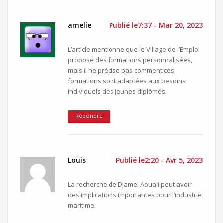
amelie
Publié le7:37 - Mar 20, 2023
L’article mentionne que le Village de l’Emploi
propose des formations personnalisées,
mais il ne précise pas comment ces
formations sont adaptées aux besoins
individuels des jeunes diplômés.
Répondre
Louis
Publié le2:20 - Avr 5, 2023
La recherche de Djamel Aouali peut avoir
des implications importantes pour l’industrie
maritime.