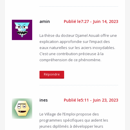
amin
Publié le7:27 - Juin 14, 2023
La thèse du docteur Djamel Aouali offre une
explication approfondie sur l’impact des
eaux naturelles sur les aciers inoxydables.
C’est une contribution précieuse à la
compréhension de ce phénomène.
Répondre
ines
Publié le5:11 - Juin 23, 2023
Le Village de l’Emploi propose des
programmes spécifiques qui aident les
jeunes diplômés à développer leurs