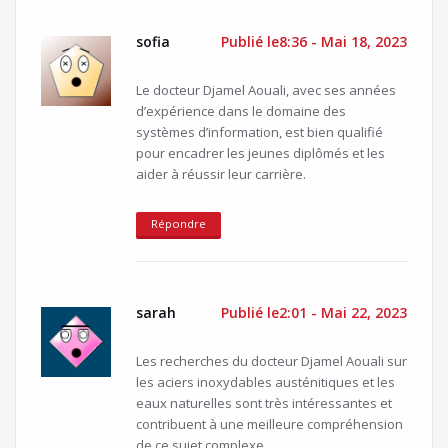
sofia
Publié le8:36 - Mai 18, 2023
Le docteur Djamel Aouali, avec ses années
d’expérience dans le domaine des
systèmes d’information, est bien qualifié
pour encadrer les jeunes diplômés et les
aider à réussir leur carrière.
Répondre
sarah
Publié le2:01 - Mai 22, 2023
Les recherches du docteur Djamel Aouali sur
les aciers inoxydables austénitiques et les
eaux naturelles sont très intéressantes et
contribuent à une meilleure compréhension
de ce sujet complexe.