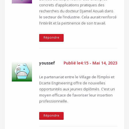
concrets d’applications pratiques des
recherches du docteur Djamel Aouali dans
le secteur de l’industrie. Cela aurait renforcé
l’intérêt et la pertinence de son travail.
Répondre
youssef
Publié le4:15 - Mai 14, 2023
Le partenariat entre le Village de l’Emploi et
Dcarte Engineering offre de nouvelles
opportunités aux jeunes diplômés. C’est un
moyen efficace de favoriser leur insertion
professionnelle.
Répondre