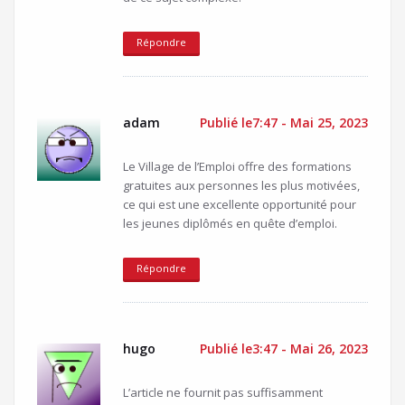
Répondre
adam
Publié le7:47 - Mai 25, 2023
Le Village de l’Emploi offre des formations
gratuites aux personnes les plus motivées,
ce qui est une excellente opportunité pour
les jeunes diplômés en quête d’emploi.
Répondre
hugo
Publié le3:47 - Mai 26, 2023
L’article ne fournit pas suffisamment