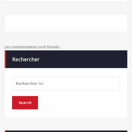
Les commentaires sont fermés.
Rechercher