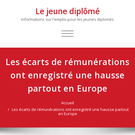
Le jeune diplômé
Informations sur l'emploi pour les jeunes diplomés
AFFICHER/MASQUER
LA
NAVIGATION
Les écarts de rémunérations
ont enregistré une hausse
partout en Europe
Accueil
Les écarts de rémunérations ont enregistré une hausse partout
en Europe