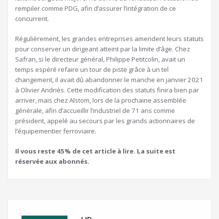
rempiler comme PDG, afin d’assurer l’intégration de ce
concurrent.
Régulièrement, les grandes entreprises amendent leurs statuts
pour conserver un dirigeant atteint par la limite d’âge. Chez
Safran, si le directeur général, Philippe Petitcolin, avait un
temps espéré refaire un tour de piste grâce à un tel
changement, il avait dû abandonner le manche en janvier 2021
à Olivier Andriès. Cette modification des statuts finira bien par
arriver, mais chez Alstom, lors de la prochaine assemblée
générale, afin d’accueillir l’industriel de 71 ans comme
président, appelé au secours par les grands actionnaires de
l’équipementier ferroviaire.
Il vous reste 45% de cet article à lire. La suite est
réservée aux abonnés.