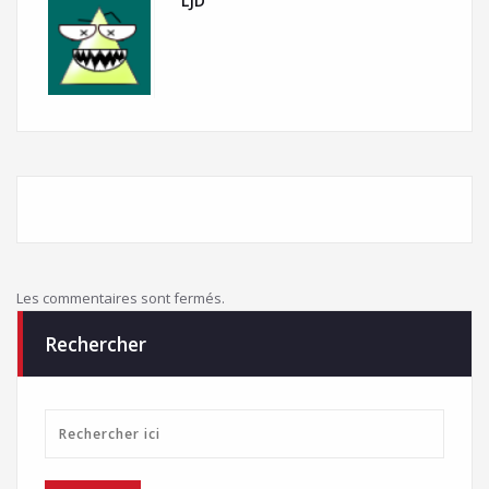
LJD
Les commentaires sont fermés.
Rechercher