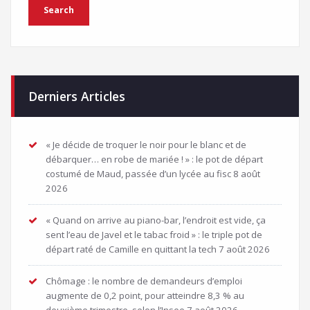
Derniers Articles
« Je décide de troquer le noir pour le blanc et de
débarquer… en robe de mariée ! » : le pot de départ
costumé de Maud, passée d’un lycée au fisc
8 août
2026
« Quand on arrive au piano-bar, l’endroit est vide, ça
sent l’eau de Javel et le tabac froid » : le triple pot de
départ raté de Camille en quittant la tech
7 août 2026
Chômage : le nombre de demandeurs d’emploi
augmente de 0,2 point, pour atteindre 8,3 % au