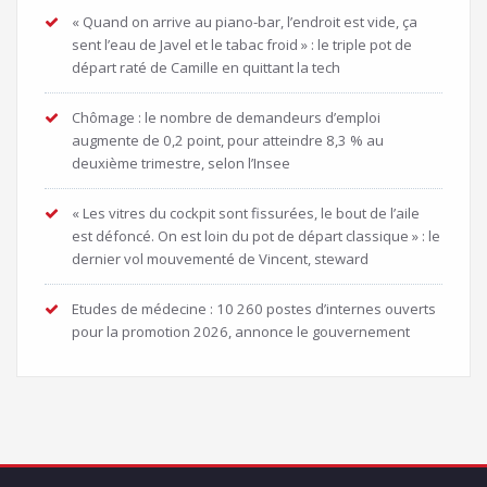
« Quand on arrive au piano-bar, l’endroit est vide, ça
sent l’eau de Javel et le tabac froid » : le triple pot de
départ raté de Camille en quittant la tech
Chômage : le nombre de demandeurs d’emploi
augmente de 0,2 point, pour atteindre 8,3 % au
deuxième trimestre, selon l’Insee
« Les vitres du cockpit sont fissurées, le bout de l’aile
est défoncé. On est loin du pot de départ classique » : le
dernier vol mouvementé de Vincent, steward
Etudes de médecine : 10 260 postes d’internes ouverts
pour la promotion 2026, annonce le gouvernement