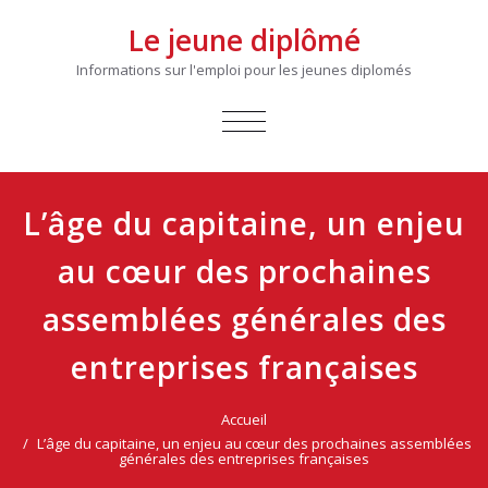
Le jeune diplômé
Informations sur l'emploi pour les jeunes diplomés
AFFICHER/MASQUER
LA
NAVIGATION
L’âge du capitaine, un enjeu
au cœur des prochaines
assemblées générales des
entreprises françaises
Accueil
L’âge du capitaine, un enjeu au cœur des prochaines assemblées
générales des entreprises françaises