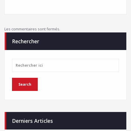
Les commentaires sont fermés.
Rechercher
Derniers Articles