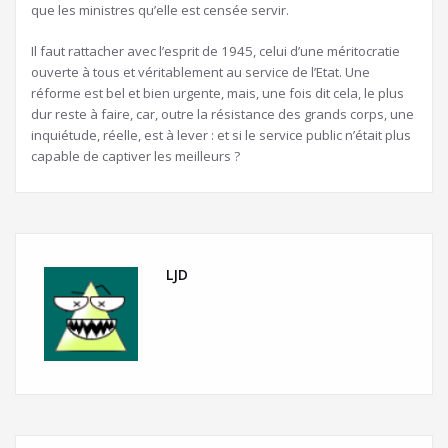
que les ministres qu’elle est censée servir.
Il faut rattacher avec l’esprit de 1945, celui d’une méritocratie
ouverte à tous et véritablement au service de l’Etat. Une
réforme est bel et bien urgente, mais, une fois dit cela, le plus
dur reste à faire, car, outre la résistance des grands corps, une
inquiétude, réelle, est à lever : et si le service public n’était plus
capable de captiver les meilleurs ?
LJD