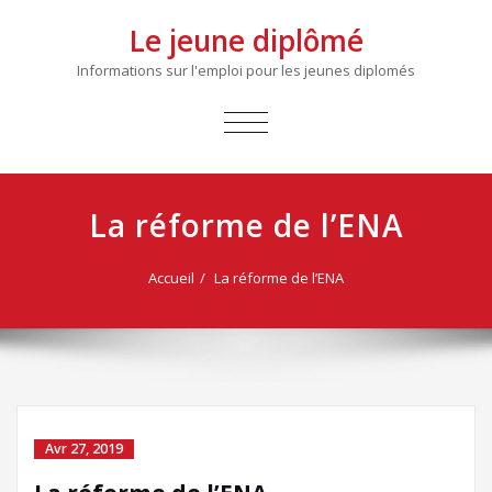
Le jeune diplômé
Informations sur l'emploi pour les jeunes diplomés
AFFICHER/MASQUER
LA
NAVIGATION
La réforme de l’ENA
Accueil
La réforme de l’ENA
Avr 27, 2019