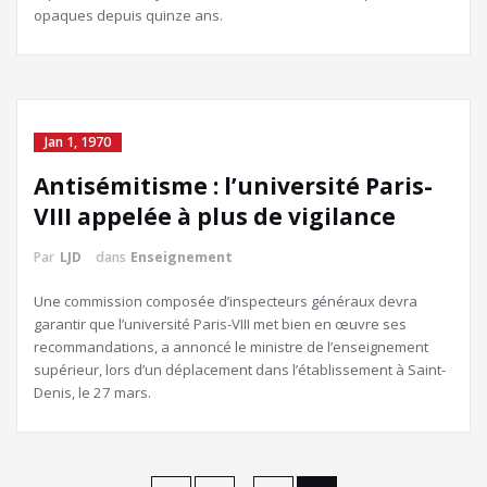
opaques depuis quinze ans.
Jan 1, 1970
Antisémitisme : l’université Paris-
VIII appelée à plus de vigilance
Par
LJD
dans
Enseignement
Une commission composée d’inspecteurs généraux devra
garantir que l’université Paris-VIII met bien en œuvre ses
recommandations, a annoncé le ministre de l’enseignement
supérieur, lors d’un déplacement dans l’établissement à Saint-
Denis, le 27 mars.