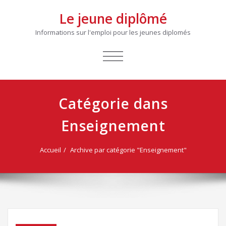
Le jeune diplômé
Informations sur l'emploi pour les jeunes diplomés
AFFICHER/MASQUER
LA
NAVIGATION
Catégorie dans
Enseignement
Accueil
Archive par catégorie "Enseignement"