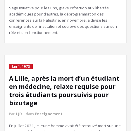
Sage initiative pour les uns, grave infraction aux libertés
académiques pour d’autres, la déprogrammation des
conférences sur la Palestine, en novembre, a divisé les
enseignants de l’institution et soulevé des questions sur son
rôle et son fonctionnement.
Jan 1, 1970
A Lille, après la mort d’un étudiant
en médecine, relaxe requise pour
trois étudiants poursuivis pour
bizutage
Par
LJD
dans
Enseignement
En juillet 2021, le jeune homme avait été retrouvé mort sur une