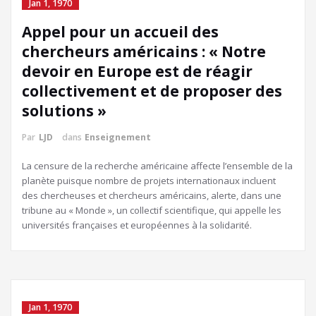
Jan 1, 1970
Appel pour un accueil des
chercheurs américains : « Notre
devoir en Europe est de réagir
collectivement et de proposer des
solutions »
Par
LJD
dans
Enseignement
La censure de la recherche américaine affecte l’ensemble de la
planète puisque nombre de projets internationaux incluent
des chercheuses et chercheurs américains, alerte, dans une
tribune au « Monde », un collectif scientifique, qui appelle les
universités françaises et européennes à la solidarité.
Jan 1, 1970