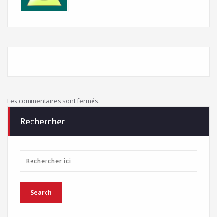
Les commentaires sont fermés.
Rechercher