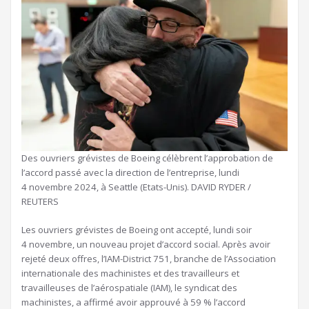
Des ouvriers grévistes de Boeing célèbrent l’approbation de
l’accord passé avec la direction de l’entreprise, lundi
4 novembre 2024, à Seattle (Etats-Unis).
DAVID RYDER /
REUTERS
Les ouvriers grévistes de Boeing ont accepté, lundi soir
4 novembre, un nouveau projet d’accord social. Après avoir
rejeté deux offres, l’IAM-District 751, branche de l’Association
internationale des machinistes et des travailleurs et
travailleuses de l’aérospatiale (IAM), le syndicat des
machinistes, a affirmé avoir approuvé à 59 % l’accord