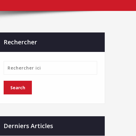
Rechercher
Derniers Articles