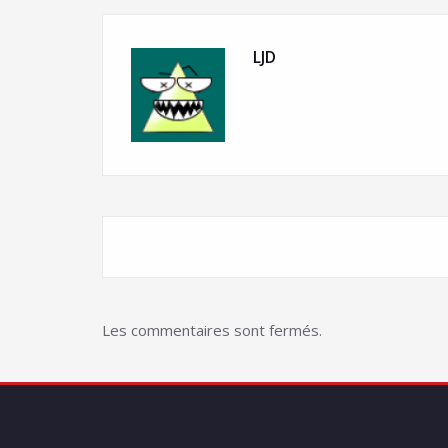
LJD
Les commentaires sont fermés.