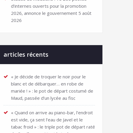
d’internes ouverts pour la promotion
2026, annonce le gouvernement
5 août
2026
articles récents
« Je décide de troquer le noir pour le
blanc et de débarquer… en robe de
mariée ! » : le pot de départ costumé de
Maud, passée d’un lycée au fisc
« Quand on arrive au piano-bar, l’endroit
est vide, ça sent l’eau de Javel et le
tabac froid » : le triple pot de départ raté