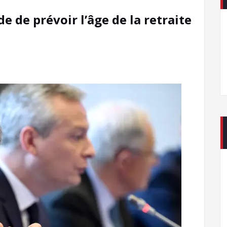
de prévoir l’âge de la retraite