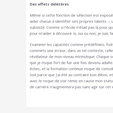
Des effets délétères
Même si cette fonction de sélection est exposée
aider chacun à identifier ses propres talents –, 
subsisté. Comme si l’école n’était pas là pour 
pour m’aider à découvrir si, oui ou non, je suis
Examiner les capacités comme prédéfinies, fixée
commets une erreur, dans un tel contexte, celle
révélateur de mon niveau intrinsèque. Chaque 
que je risque fort de fuir une fois devenu adulte
échec, et la formation continue risque de consol
Soit parce que j’ai été au contraire bon élève, 
avec le risque de voir remis en cause mon statu
de carrière n’augmentera pas sans agir sur cet é