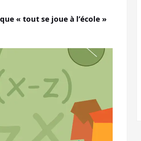
ue « tout se joue à l’école »