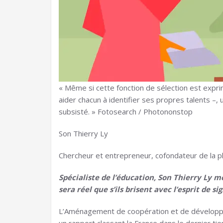
« Même si cette fonction de sélection est exprim
aider chacun à identifier ses propres talents –, 
subsisté. » Fotosearch / Photononstop
Son Thierry Ly
Chercheur et entrepreneur, cofondateur de la 
Spécialiste de l’éducation, Son Thierry Ly m
sera réel que s’ils brisent avec l’esprit de 
L’Aménagement de coopération et de développ