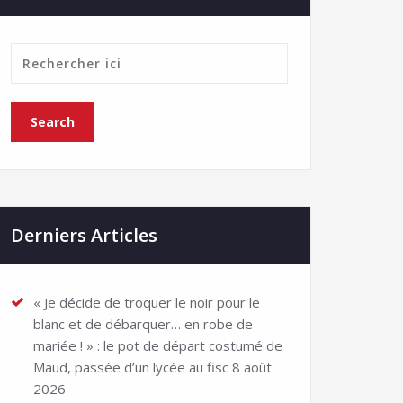
Derniers Articles
« Je décide de troquer le noir pour le
blanc et de débarquer… en robe de
mariée ! » : le pot de départ costumé de
Maud, passée d’un lycée au fisc
8 août
2026