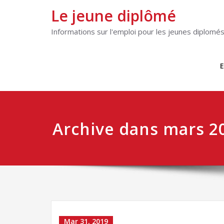
Le jeune diplômé
Informations sur l'emploi pour les jeunes diplomé
E
Archive dans mars 2
Mar 31, 2019