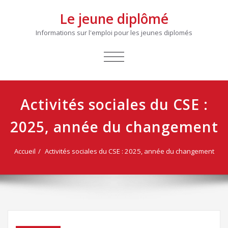
Le jeune diplômé
Informations sur l'emploi pour les jeunes diplomés
AFFICHER/MASQUER
LA
NAVIGATION
Activités sociales du CSE :
2025, année du changement
Accueil
Activités sociales du CSE : 2025, année du changement