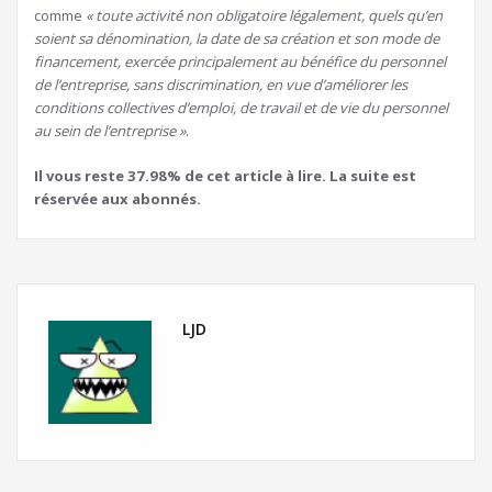
comme
« toute activité non obligatoire légalement, quels qu’en
soient sa dénomination, la date de sa création et son mode de
financement, exercée principalement au bénéfice du personnel
de l’entreprise, sans discrimination, en vue d’améliorer les
conditions collectives d’emploi, de travail et de vie du personnel
au sein de l’entreprise »
.
Il vous reste 37.98% de cet article à lire. La suite est
réservée aux abonnés.
LJD