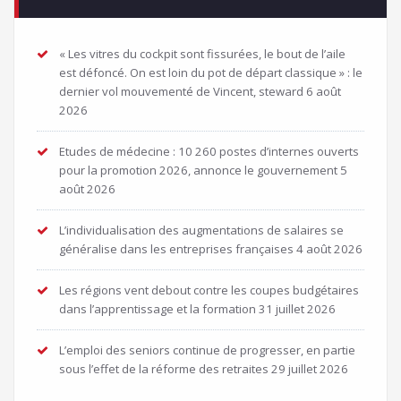
« Les vitres du cockpit sont fissurées, le bout de l’aile
est défoncé. On est loin du pot de départ classique » : le
dernier vol mouvementé de Vincent, steward
6 août
2026
Etudes de médecine : 10 260 postes d’internes ouverts
pour la promotion 2026, annonce le gouvernement
5
août 2026
L’individualisation des augmentations de salaires se
généralise dans les entreprises françaises
4 août 2026
Les régions vent debout contre les coupes budgétaires
dans l’apprentissage et la formation
31 juillet 2026
L’emploi des seniors continue de progresser, en partie
sous l’effet de la réforme des retraites
29 juillet 2026