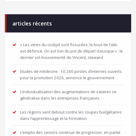
articles récents
« Les vitres du cockpit sont fissurées, le bout de l’aile
est défoncé. On est loin du pot de départ classique » : le
dernier vol mouvementé de Vincent, steward
Etudes de médecine : 10 260 postes d’internes ouverts
pour la promotion 2026, annonce le gouvernement
L’individualisation des augmentations de salaires se
généralise dans les entreprises françaises
Les régions vent debout contre les coupes budgétaires
dans l’apprentissage et la formation
L’emploi des seniors continue de progresser, en partie