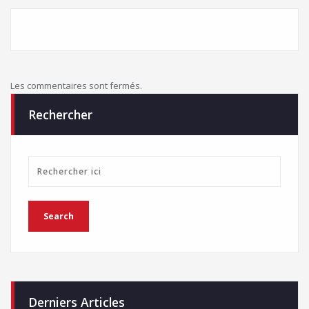
Les commentaires sont fermés.
Rechercher
Derniers Articles