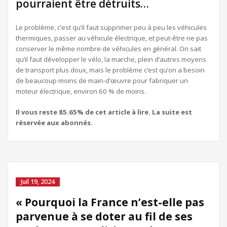
pourraient être détruits…
Le problème, c’est qu’il faut supprimer peu à peu les véhicules
thermiques, passer au véhicule électrique, et peut-être ne pas
conserver le même nombre de véhicules en général. On sait
qu’il faut développer le vélo, la marche, plein d’autres moyens
de transport plus doux, mais le problème c’est qu’on a besoin
de beaucoup moins de main-d’œuvre pour fabriquer un
moteur électrique, environ 60 % de moins.
Il vous reste 85.65% de cet article à lire. La suite est
réservée aux abonnés.
Juil 19, 2024
« Pourquoi la France n’est-elle pas
parvenue à se doter au fil de ses