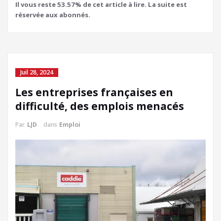
Il vous reste 53.57% de cet article à lire. La suite est
réservée aux abonnés.
Juil 28, 2024
Les entreprises françaises en
difficulté, des emplois menacés
Par
LJD
dans
Emploi