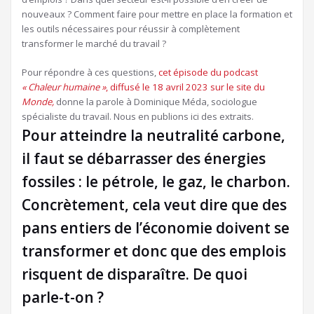
nouveaux ? Comment faire pour mettre en place la formation et
les outils nécessaires pour réussir à complètement
transformer le marché du travail ?
Pour répondre à ces questions,
cet épisode du podcast
« Chaleur humaine »
, diffusé le 18 avril 2023 sur le site du
Monde,
donne la parole à Dominique Méda, sociologue
spécialiste du travail. Nous en publions ici des extraits.
Pour atteindre la neutralité carbone,
il faut se débarrasser des énergies
fossiles : le pétrole, le gaz, le charbon.
Concrètement, cela veut dire que des
pans entiers de l’économie doivent se
transformer et donc que des emplois
risquent de disparaître. De quoi
parle-t-on ?