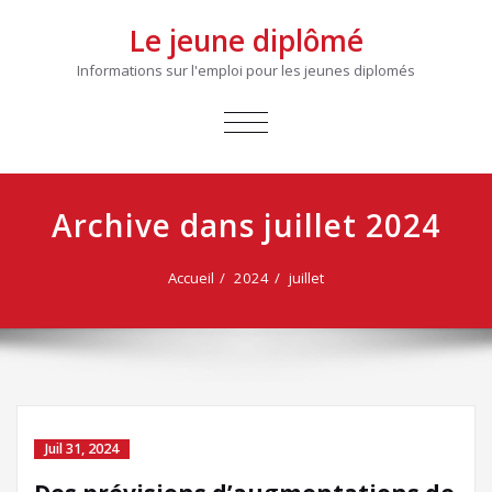
Le jeune diplômé
Informations sur l'emploi pour les jeunes diplomés
AFFICHER/MASQUER
LA
NAVIGATION
Archive dans juillet 2024
Accueil
2024
juillet
Juil 31, 2024