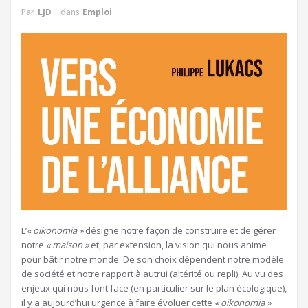
Par
LJD
dans
Emploi
L’
« oikonomia »
désigne notre façon de construire et de gérer
notre
« maison »
et, par extension, la vision qui nous anime
pour bâtir notre monde. De son choix dépendent notre modèle
de société et notre rapport à autrui (altérité ou repli). Au vu des
enjeux qui nous font face (en particulier sur le plan écologique),
il y a aujourd’hui urgence à faire évoluer cette
« oikonomia »
.