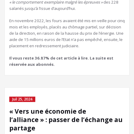
« le comportement exemplaire malgré les épreuves »
des 228
salariés jusqu’à l’issue d’aujourd’hui.
En novembre 2022, les fours avaient été mis en veille pour cinq
mois et les employés, placés au chômage partiel, sur décision
de la direction, en raison de la hausse du prix de l’énergie. Une
aide de 15 millions euros de l’Etat n’a pas empêché, ensuite, le
placement en redressement judiciaire.
Il vous reste 36.87% de cet article à lire. La suite est
réservée aux abonnés.
Juil 25, 2024
« Vers une économie de
l’alliance » : passer de l’échange au
partage