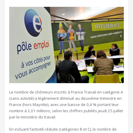
Le nombre de chômeurs inscrits à France Travail en catégorie A
(sans activité) a légèrement diminué au deuxième trimestre en
France (hors Mayotte), avec une baisse de 0,4 % portant leur
nombre à 3,01 millions, selon les chiffres publiés jeudi 25 juillet
par le ministère du travail.
En incluant l’activité réduite (catégories B et C), le nombre de