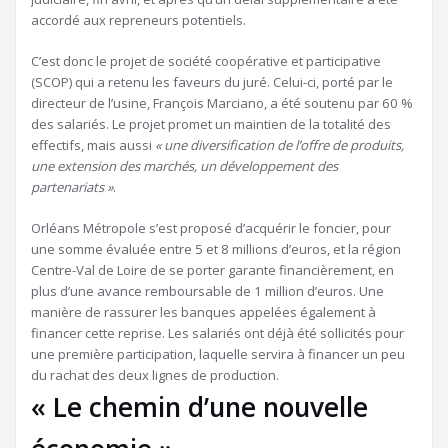
accordé aux repreneurs potentiels.
C’est donc le projet de société coopérative et participative
(SCOP) qui a retenu les faveurs du juré. Celui-ci, porté par le
directeur de l’usine, François Marciano, a été soutenu par 60 %
des salariés. Le projet promet un maintien de la totalité des
effectifs, mais aussi
« une diversification de l’offre de produits,
une extension des marchés, un développement des
partenariats »
.
Orléans Métropole s’est proposé d’acquérir le foncier, pour
une somme évaluée entre 5 et 8 millions d’euros, et la région
Centre-Val de Loire de se porter garante financièrement, en
plus d’une avance remboursable de 1 million d’euros. Une
manière de rassurer les banques appelées également à
financer cette reprise. Les salariés ont déjà été sollicités pour
une première participation, laquelle servira à financer un peu
du rachat des deux lignes de production.
« Le chemin d’une nouvelle