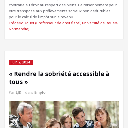
contraire au droit au respect des biens. Ce raisonnement peut
être transposé aux prélèvements sociaux non déductibles
pour le calcul de l’impôt sur le revenu.
Frédéric Douet
(Professeur de droit fiscal, université de Rouen-
Normandie)
Juin 2, 2024
« Rendre la sobriété accessible à
tous »
Par
LJD
dans
Emploi