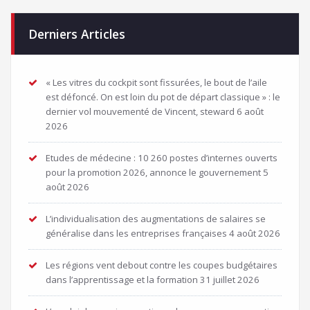
Derniers Articles
« Les vitres du cockpit sont fissurées, le bout de l’aile
est défoncé. On est loin du pot de départ classique » : le
dernier vol mouvementé de Vincent, steward
6 août
2026
Etudes de médecine : 10 260 postes d’internes ouverts
pour la promotion 2026, annonce le gouvernement
5
août 2026
L’individualisation des augmentations de salaires se
généralise dans les entreprises françaises
4 août 2026
Les régions vent debout contre les coupes budgétaires
dans l’apprentissage et la formation
31 juillet 2026