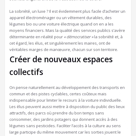
La sobriété, un luxe ? Il est évidemment plus facile d’acheter un
appareil électroménager ou un vêtement durables, des
légumes bio ou une voiture électrique quand on en a les
moyens financiers. Mais la qualité des services publics s’avère
déterminante en réalité pour
« démocratiser »
la sobriété et, à
cet égard, les élus, et singulièrement les maires, ont de
véritables marges de manœuvre, chacun sur son territoire.
Créer de nouveaux espaces
collectifs
On pense naturellement au développement des transports en
commun et des pistes cyclables, certes coûteux mais
indispensable pour limiter le recours à la voiture individuelle.
Les élus peuvent aussi mettre à disposition du public des lieux
attractifs, des parcs où prendre du bon temps sans
consommer, des jardins potagers qui donnent accès à des
légumes sans pesticides. Faciliter l’accès à la culture au sens
large participe du même mouvement car les sorties jouent le