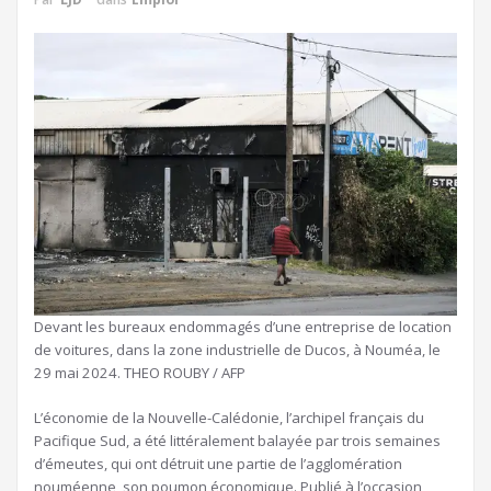
Devant les bureaux endommagés d’une entreprise de location
de voitures, dans la zone industrielle de Ducos, à Nouméa, le
29 mai 2024.
THEO ROUBY / AFP
L’économie de la Nouvelle-Calédonie, l’archipel français du
Pacifique Sud, a été littéralement balayée par trois semaines
d’émeutes, qui ont détruit une partie de l’agglomération
nouméenne, son poumon économique. Publié à l’occasion