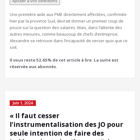
Ajouter à vos sélections
Une première aide aux PME directement affectées, confirmée
hier par la province Sud, devrait donner un premier coup de
pouce sur la question des salaires. Mais, dans l’attente des
autres mesures, comme beaucoup de chefs d’entreprise,
Alexandre se retrouve dans l’incapacité de verser quoi que ce
soit.
Il vous reste 52.65% de cet article à lire. La suite est
réservée aux abonnés.
Juin 1, 2024
« Il faut cesser
l’instrumentalisation des JO pour
seule intention de faire des