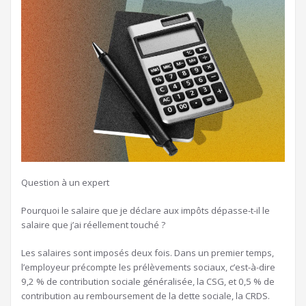
Question à un expert
Pourquoi le salaire que je déclare aux impôts dépasse-t-il le
salaire que j’ai réellement touché ?
Les salaires sont imposés deux fois. Dans un premier temps,
l’employeur précompte les prélèvements sociaux, c’est-à-dire
9,2 % de contribution sociale généralisée, la CSG, et 0,5 % de
contribution au remboursement de la dette sociale, la CRDS.