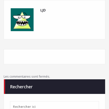
LJD
Les commentaires sont fermés.
Rechercher