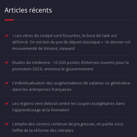
Articles récents
« Les vitres du cockpit sont fissurées, le bout de l’aile est
défoncé. On est loin du pot de départ classique » : le dernier vol
mouvementé de Vincent, steward
Etudes de médecine : 10 260 postes d’internes ouverts pour la
promotion 2026, annonce le gouvernement
L’individualisation des augmentations de salaires se généralise
dans les entreprises françaises
Les régions vent debout contre les coupes budgétaires dans
l’apprentissage et la formation
L’emploi des seniors continue de progresser, en partie sous
l’effet de la réforme des retraites