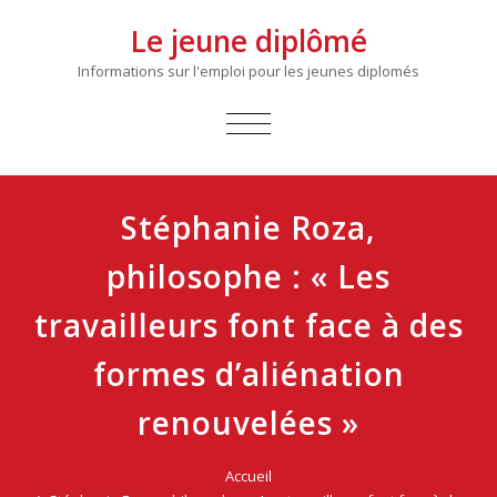
Le jeune diplômé
Informations sur l'emploi pour les jeunes diplomés
AFFICHER/MASQUER
LA
NAVIGATION
Stéphanie Roza,
philosophe : « Les
travailleurs font face à des
formes d’aliénation
renouvelées »
Accueil