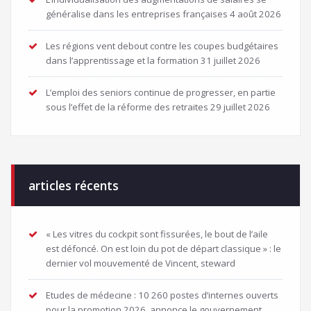
généralise dans les entreprises françaises
4 août 2026
Les régions vent debout contre les coupes budgétaires
dans l’apprentissage et la formation
31 juillet 2026
L’emploi des seniors continue de progresser, en partie
sous l’effet de la réforme des retraites
29 juillet 2026
articles récents
« Les vitres du cockpit sont fissurées, le bout de l’aile
est défoncé. On est loin du pot de départ classique » : le
dernier vol mouvementé de Vincent, steward
Etudes de médecine : 10 260 postes d’internes ouverts
pour la promotion 2026, annonce le gouvernement