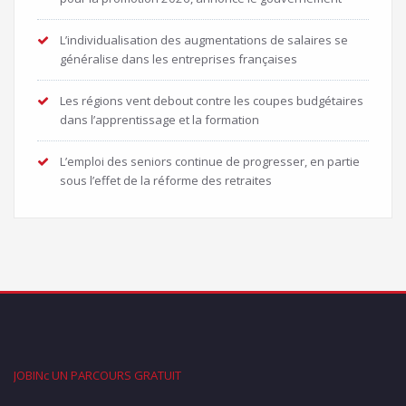
L’individualisation des augmentations de salaires se
généralise dans les entreprises françaises
Les régions vent debout contre les coupes budgétaires
dans l’apprentissage et la formation
L’emploi des seniors continue de progresser, en partie
sous l’effet de la réforme des retraites
JOBINc UN PARCOURS GRATUIT