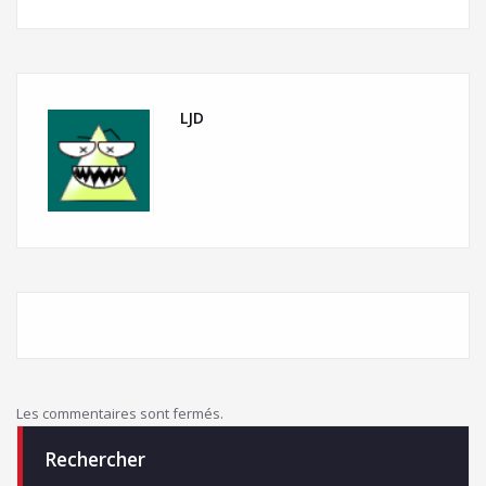
LJD
Les commentaires sont fermés.
Rechercher