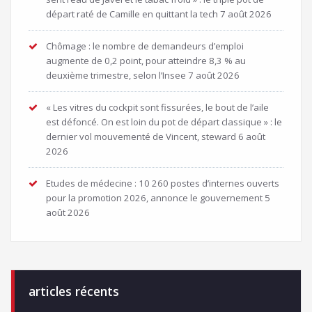
départ raté de Camille en quittant la tech
7 août 2026
Chômage : le nombre de demandeurs d’emploi
augmente de 0,2 point, pour atteindre 8,3 % au
deuxième trimestre, selon l’Insee
7 août 2026
« Les vitres du cockpit sont fissurées, le bout de l’aile
est défoncé. On est loin du pot de départ classique » : le
dernier vol mouvementé de Vincent, steward
6 août
2026
Etudes de médecine : 10 260 postes d’internes ouverts
pour la promotion 2026, annonce le gouvernement
5
août 2026
articles récents