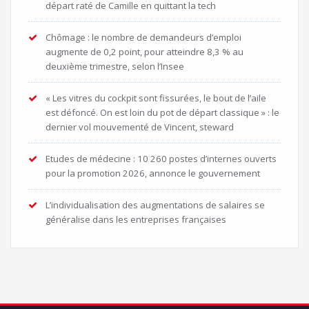
départ raté de Camille en quittant la tech
Chômage : le nombre de demandeurs d’emploi
augmente de 0,2 point, pour atteindre 8,3 % au
deuxième trimestre, selon l’Insee
« Les vitres du cockpit sont fissurées, le bout de l’aile
est défoncé. On est loin du pot de départ classique » : le
dernier vol mouvementé de Vincent, steward
Etudes de médecine : 10 260 postes d’internes ouverts
pour la promotion 2026, annonce le gouvernement
L’individualisation des augmentations de salaires se
généralise dans les entreprises françaises