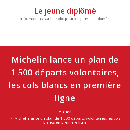
Le jeune diplômé
Informations sur l'emploi pour les jeunes diplomés
AFFICHER/MASQUER
LA
NAVIGATION
Michelin lance un plan de
1 500 départs volontaires,
les cols blancs en première
ligne
Accueil
Michelin lance un plan de 1 500 départs volontaires, les cols
blancs en première ligne