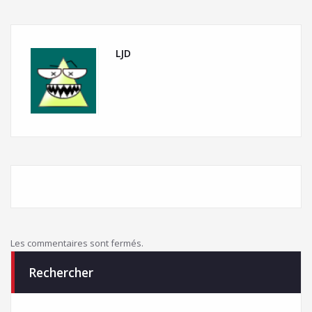
LJD
Les commentaires sont fermés.
Rechercher