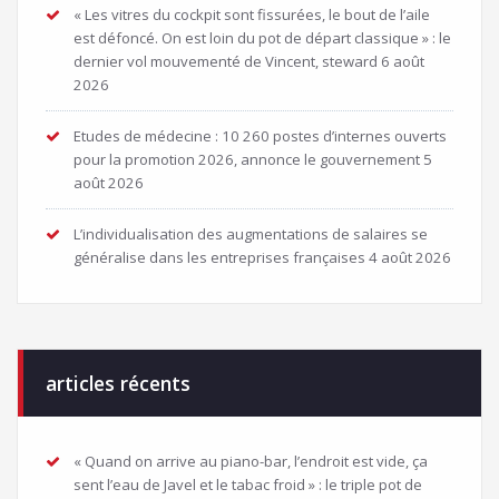
« Les vitres du cockpit sont fissurées, le bout de l’aile
est défoncé. On est loin du pot de départ classique » : le
dernier vol mouvementé de Vincent, steward
6 août
2026
Etudes de médecine : 10 260 postes d’internes ouverts
pour la promotion 2026, annonce le gouvernement
5
août 2026
L’individualisation des augmentations de salaires se
généralise dans les entreprises françaises
4 août 2026
articles récents
« Quand on arrive au piano-bar, l’endroit est vide, ça
sent l’eau de Javel et le tabac froid » : le triple pot de