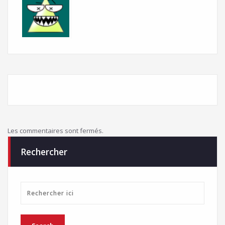
Les commentaires sont fermés.
Rechercher