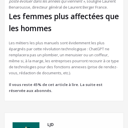
poste évoluer dans les années qui viennent »
,
souligne Laurent
Benarousse, directeur général de Laurent Berger France.
Les femmes plus affectées que
les hommes
Les métiers les plus manuels sont évidemment les plus
épargnés par cette révolution technologique : ChatGPT ne
remplacera pas un plombier, un menuisier ou un coiffeur,
même si, à la marge, les entreprises pourront recourir à ce type
de technologies pour des fonctions annexes (prise de rendez-
vous, rédaction de documents, etc.).
Il vous reste 45% de cet article à lire. La suite est
réservée aux abonnés.
LJD