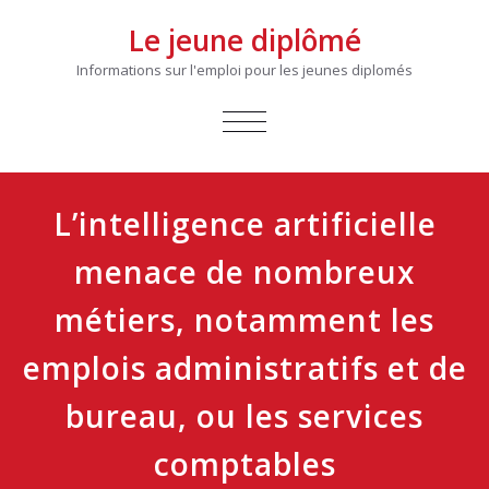
Le jeune diplômé
Informations sur l'emploi pour les jeunes diplomés
AFFICHER/MASQUER
LA
NAVIGATION
L’intelligence artificielle
menace de nombreux
métiers, notamment les
emplois administratifs et de
bureau, ou les services
comptables