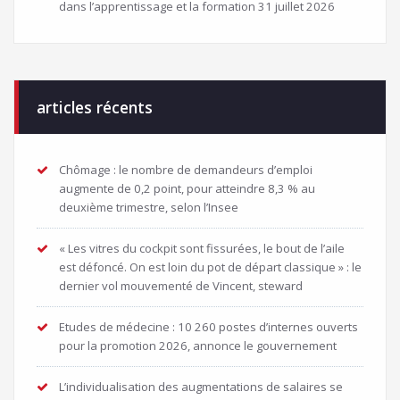
dans l’apprentissage et la formation
31 juillet 2026
articles récents
Chômage : le nombre de demandeurs d’emploi
augmente de 0,2 point, pour atteindre 8,3 % au
deuxième trimestre, selon l’Insee
« Les vitres du cockpit sont fissurées, le bout de l’aile
est défoncé. On est loin du pot de départ classique » : le
dernier vol mouvementé de Vincent, steward
Etudes de médecine : 10 260 postes d’internes ouverts
pour la promotion 2026, annonce le gouvernement
L’individualisation des augmentations de salaires se