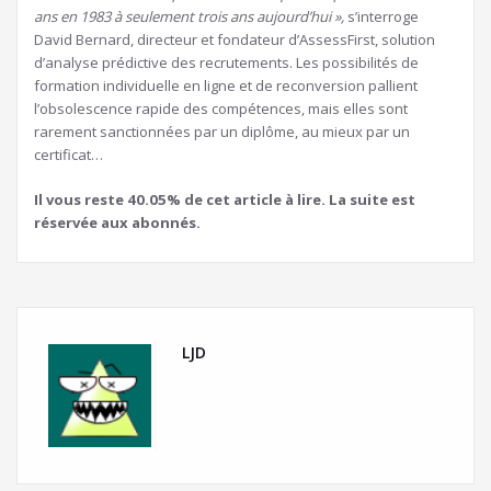
ans en 1983 à seulement trois ans aujourd’hui »,
s’interroge
David Bernard, directeur et fondateur d’AssessFirst, solution
d’analyse prédictive des recrutements. Les possibilités de
formation individuelle en ligne et de reconversion pallient
l’obsolescence rapide des compétences, mais elles sont
rarement sanctionnées par un diplôme, au mieux par un
certificat…
Il vous reste 40.05% de cet article à lire. La suite est
réservée aux abonnés.
LJD