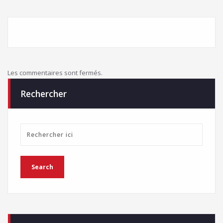
Les commentaires sont fermés.
Rechercher