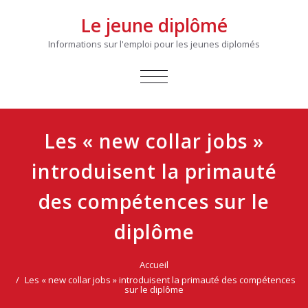
Le jeune diplômé
Informations sur l'emploi pour les jeunes diplomés
AFFICHER/MASQUER
LA
NAVIGATION
Les « new collar jobs »
introduisent la primauté
des compétences sur le
diplôme
Accueil
Les « new collar jobs » introduisent la primauté des compétences
sur le diplôme