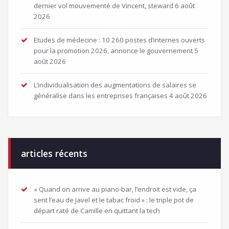
dernier vol mouvementé de Vincent, steward
6 août
2026
Etudes de médecine : 10 260 postes d’internes ouverts
pour la promotion 2026, annonce le gouvernement
5
août 2026
L’individualisation des augmentations de salaires se
généralise dans les entreprises françaises
4 août 2026
articles récents
« Quand on arrive au piano-bar, l’endroit est vide, ça
sent l’eau de Javel et le tabac froid » : le triple pot de
départ raté de Camille en quittant la tech