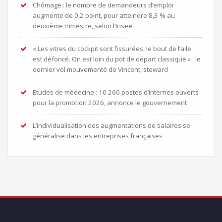
Chômage : le nombre de demandeurs d’emploi
augmente de 0,2 point, pour atteindre 8,3 % au
deuxième trimestre, selon l’Insee
« Les vitres du cockpit sont fissurées, le bout de l’aile
est défoncé. On est loin du pot de départ classique » : le
dernier vol mouvementé de Vincent, steward
Etudes de médecine : 10 260 postes d’internes ouverts
pour la promotion 2026, annonce le gouvernement
L’individualisation des augmentations de salaires se
généralise dans les entreprises françaises