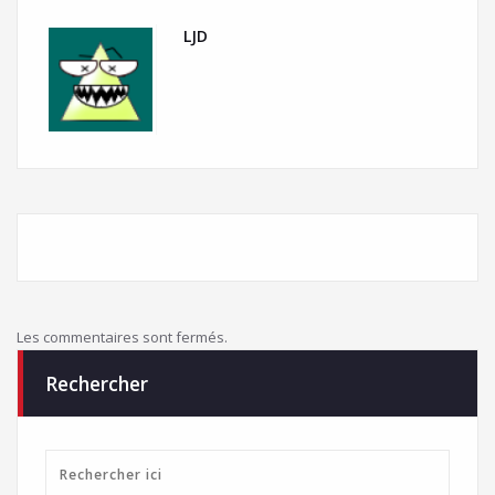
LJD
Les commentaires sont fermés.
Rechercher