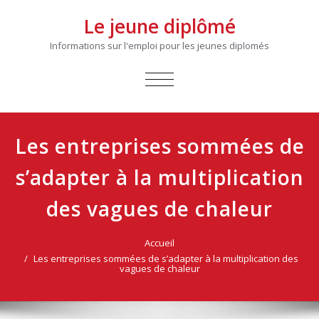
Le jeune diplômé
Informations sur l'emploi pour les jeunes diplomés
AFFICHER/MASQUER
LA
NAVIGATION
Les entreprises sommées de
s’adapter à la multiplication
des vagues de chaleur
Accueil
Les entreprises sommées de s’adapter à la multiplication des
vagues de chaleur