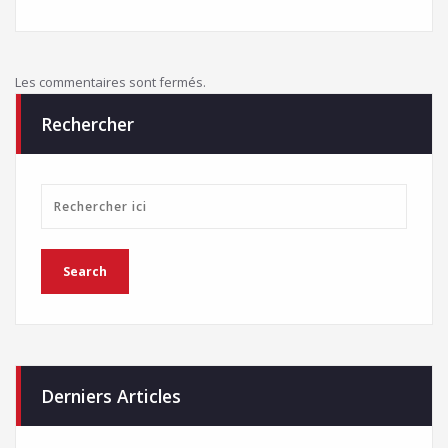
Les commentaires sont fermés.
Rechercher
Derniers Articles