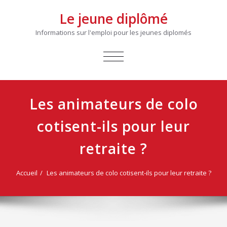
Le jeune diplômé
Informations sur l'emploi pour les jeunes diplomés
AFFICHER/MASQUER
LA
NAVIGATION
Les animateurs de colo
cotisent-ils pour leur
retraite ?
Accueil
Les animateurs de colo cotisent-ils pour leur retraite ?