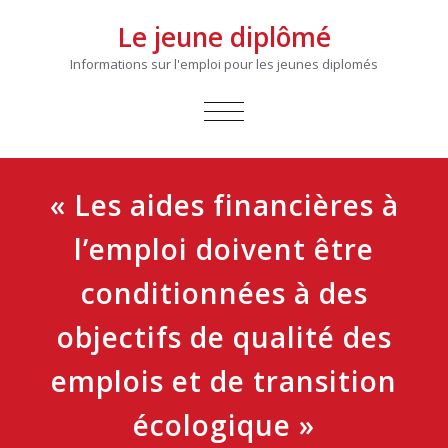
Le jeune diplômé
Informations sur l'emploi pour les jeunes diplomés
AFFICHER/MASQUER
LA
NAVIGATION
« Les aides financières à
l’emploi doivent être
conditionnées à des
objectifs de qualité des
emplois et de transition
écologique »