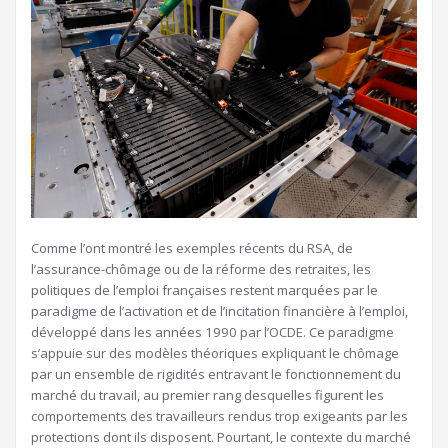
C
omme l’ont montré les exemples récents du RSA, de
l’assurance-chômage ou de la réforme des retraites, les
politiques de l’emploi françaises restent marquées par le
paradigme de l’activation et de l’incitation financière à l’emploi,
développé dans les années 1990 par l’OCDE. Ce paradigme
s’appuie sur des modèles théoriques expliquant le chômage
par un ensemble de rigidités entravant le fonctionnement du
marché du travail, au premier rang desquelles figurent les
comportements des travailleurs rendus trop exigeants par les
protections dont ils disposent. Pourtant, le contexte du marché