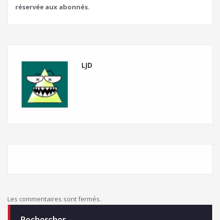
réservée aux abonnés.
LJD
Les commentaires sont fermés.
Rechercher