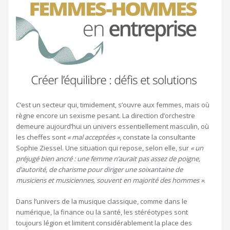
C’est un secteur qui, timidement, s’ouvre aux femmes, mais où
règne encore un sexisme pesant. La direction d’orchestre
demeure aujourd’hui un univers essentiellement masculin, où
les cheffes sont
« mal acceptées »
, constate la consultante
Sophie Ziessel. Une situation qui repose, selon elle, sur
« un
préjugé bien ancré : une femme n’aurait pas assez de poigne,
d’autorité, de charisme pour diriger une soixantaine de
musiciens et musiciennes, souvent en majorité des hommes »
.
Dans l’univers de la musique classique, comme dans le
numérique, la finance ou la santé, les stéréotypes sont
toujours légion et limitent considérablement la place des