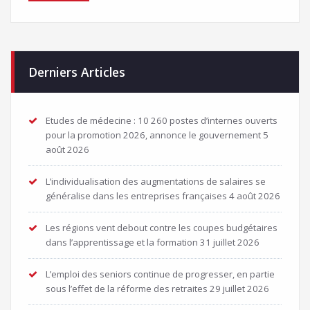
Derniers Articles
Etudes de médecine : 10 260 postes d’internes ouverts
pour la promotion 2026, annonce le gouvernement
5
août 2026
L’individualisation des augmentations de salaires se
généralise dans les entreprises françaises
4 août 2026
Les régions vent debout contre les coupes budgétaires
dans l’apprentissage et la formation
31 juillet 2026
L’emploi des seniors continue de progresser, en partie
sous l’effet de la réforme des retraites
29 juillet 2026