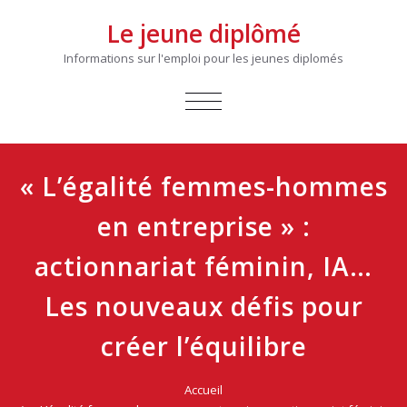
Le jeune diplômé
Informations sur l'emploi pour les jeunes diplomés
AFFICHER/MASQUER
LA
NAVIGATION
« L’égalité femmes-hommes
en entreprise » :
actionnariat féminin, IA…
Les nouveaux défis pour
créer l’équilibre
Accueil