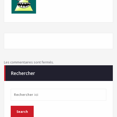
Les commentaires sont fermés.
Rechercher