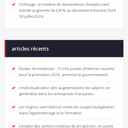
Chômage : le nombre de demandeurs d’emploi sans
activité augmente de 0,8 % au deuxième trimestre 2026
28 juillet 2026
articles récents
Etudes de médecine : 10 260 postes d’internes ouverts
pour la promotion 2026, annonce le gouvernement
L’individualisation des augmentations de salaires se
généralise dans les entreprises françaises
Les régions vent debout contre les coupes budgétaires
dans l’apprentissage et la formation
L’emploi des seniors continue de progresser, en partie