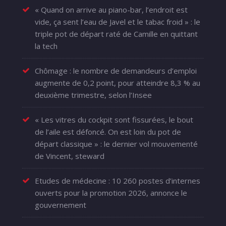
« Quand on arrive au piano-bar, l’endroit est
vide, ça sent l’eau de Javel et le tabac froid » : le
triple pot de départ raté de Camille en quittant
la tech
Chômage : le nombre de demandeurs d’emploi
augmente de 0,2 point, pour atteindre 8,3 % au
deuxième trimestre, selon l’Insee
« Les vitres du cockpit sont fissurées, le bout
de l’aile est défoncé. On est loin du pot de
départ classique » : le dernier vol mouvementé
de Vincent, steward
Etudes de médecine : 10 260 postes d’internes
ouverts pour la promotion 2026, annonce le
gouvernement