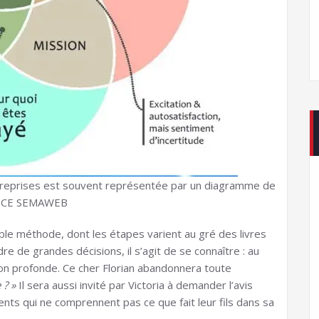
reprises est souvent représentée par un diagramme de
CE SEMAWEB
able méthode, dont les étapes varient au gré des livres
de grandes décisions, il s’agit de se connaître : au
n profonde. Ce cher Florian abandonnera toute
 ? »
Il sera aussi invité par Victoria à demander l’avis
ts qui ne comprennent pas ce que fait leur fils dans sa