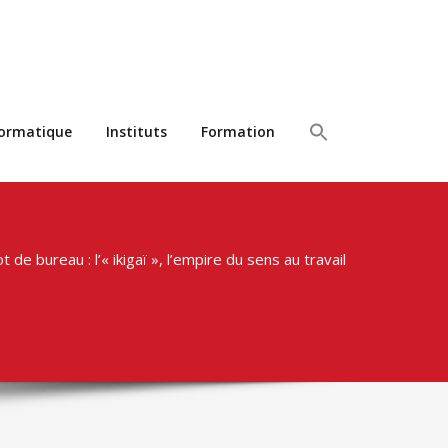
formatique
Instituts
Formation
t de bureau : l’« ikigaï », l’empire du sens au travail