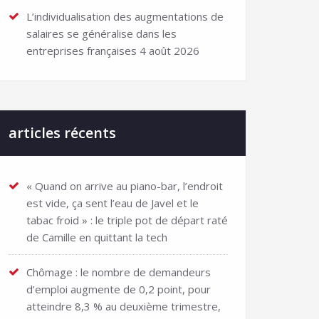
L’individualisation des augmentations de
salaires se généralise dans les
entreprises françaises
4 août 2026
articles récents
« Quand on arrive au piano-bar, l’endroit
est vide, ça sent l’eau de Javel et le
tabac froid » : le triple pot de départ raté
de Camille en quittant la tech
Chômage : le nombre de demandeurs
d’emploi augmente de 0,2 point, pour
atteindre 8,3 % au deuxième trimestre,