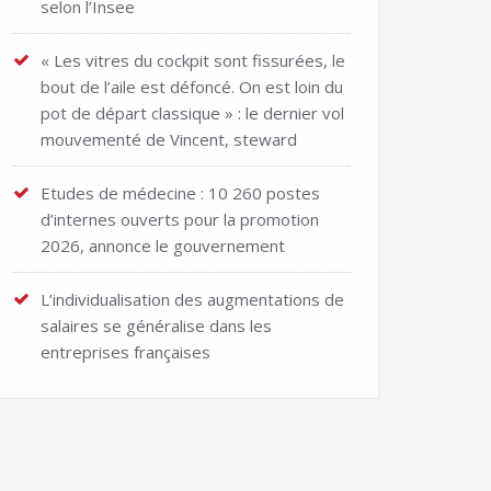
selon l’Insee
« Les vitres du cockpit sont fissurées, le
bout de l’aile est défoncé. On est loin du
pot de départ classique » : le dernier vol
mouvementé de Vincent, steward
Etudes de médecine : 10 260 postes
d’internes ouverts pour la promotion
2026, annonce le gouvernement
L’individualisation des augmentations de
salaires se généralise dans les
entreprises françaises