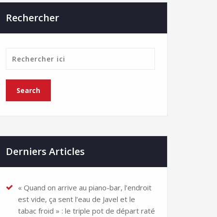
Rechercher
Derniers Articles
« Quand on arrive au piano-bar, l’endroit
est vide, ça sent l’eau de Javel et le
tabac froid » : le triple pot de départ raté