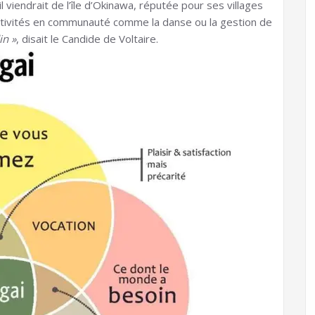
l viendrait de l’île d’Okinawa, réputée pour ses villages
ctivités en communauté comme la danse ou la gestion de
in »
, disait le Candide de Voltaire.