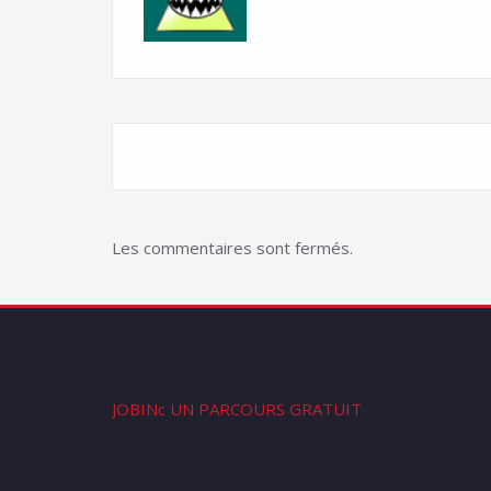
Les commentaires sont fermés.
JOBINc UN PARCOURS GRATUIT