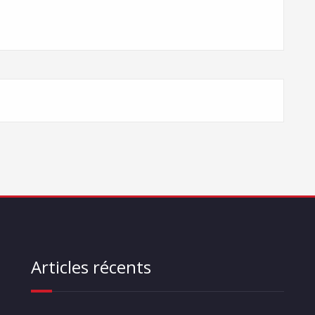
Articles récents