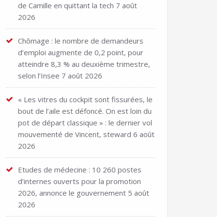
de Camille en quittant la tech
7 août
2026
Chômage : le nombre de demandeurs
d’emploi augmente de 0,2 point, pour
atteindre 8,3 % au deuxième trimestre,
selon l’Insee
7 août 2026
« Les vitres du cockpit sont fissurées, le
bout de l’aile est défoncé. On est loin du
pot de départ classique » : le dernier vol
mouvementé de Vincent, steward
6 août
2026
Etudes de médecine : 10 260 postes
d’internes ouverts pour la promotion
2026, annonce le gouvernement
5 août
2026