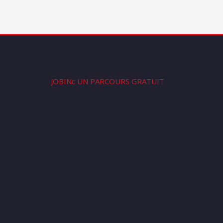
JOBINc UN PARCOURS GRATUIT