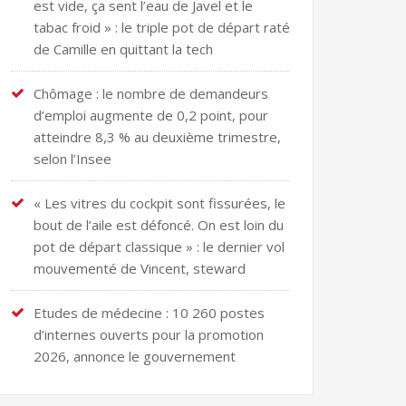
est vide, ça sent l’eau de Javel et le
tabac froid » : le triple pot de départ raté
de Camille en quittant la tech
Chômage : le nombre de demandeurs
d’emploi augmente de 0,2 point, pour
atteindre 8,3 % au deuxième trimestre,
selon l’Insee
« Les vitres du cockpit sont fissurées, le
bout de l’aile est défoncé. On est loin du
pot de départ classique » : le dernier vol
mouvementé de Vincent, steward
Etudes de médecine : 10 260 postes
d’internes ouverts pour la promotion
2026, annonce le gouvernement