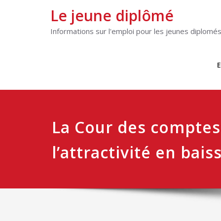
Le jeune diplômé
Informations sur l'emploi pour les jeunes diplomé
E
La Cour des comptes 
l’attractivité en bai