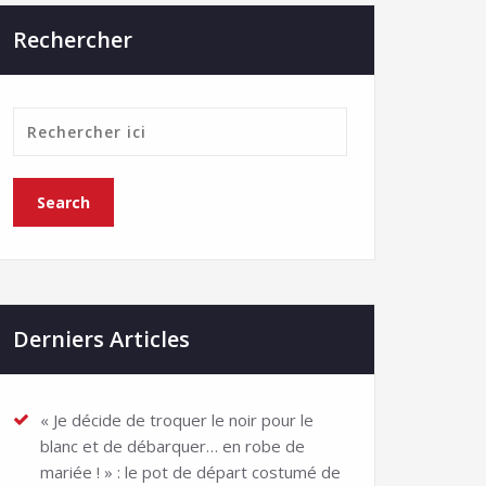
Rechercher
Derniers Articles
« Je décide de troquer le noir pour le
blanc et de débarquer… en robe de
mariée ! » : le pot de départ costumé de