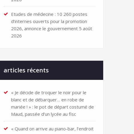
Etudes de médecine : 10 260 postes
d’internes ouverts pour la promotion
2026, annonce le gouvernement
5 août
2026
articles récents
« Je décide de troquer le noir pour le
blanc et de débarquer… en robe de
mariée ! » : le pot de départ costumé de
Maud, passée d’un lycée au fisc
« Quand on arrive au piano-bar, l’endroit