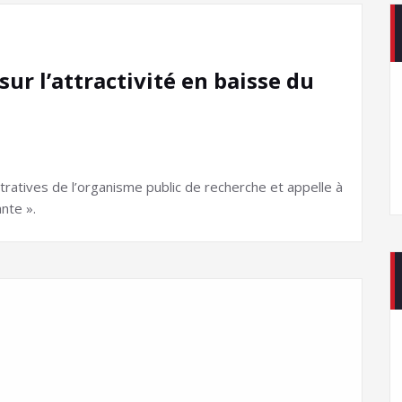
ur l’attractivité en baisse du
tratives de l’organisme public de recherche et appelle à
nte ».