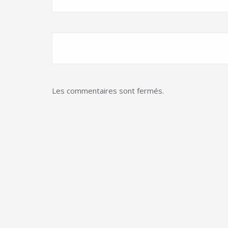
Les commentaires sont fermés.