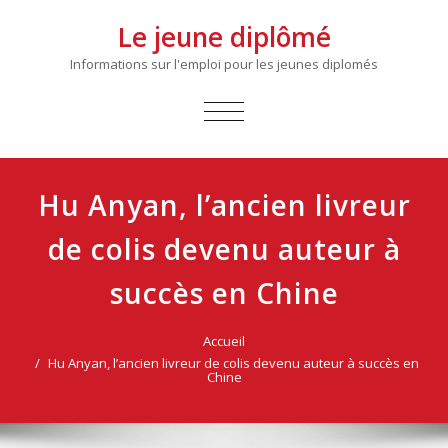
Le jeune diplômé
Informations sur l'emploi pour les jeunes diplomés
AFFICHER/MASQUER
LA
NAVIGATION
Hu Anyan, l’ancien livreur
de colis devenu auteur à
succès en Chine
Accueil
Hu Anyan, l’ancien livreur de colis devenu auteur à succès en
Chine