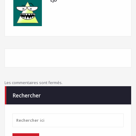
Les commentaires sont fermés.
Rechercher