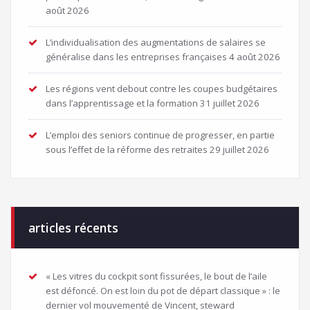
août 2026
L’individualisation des augmentations de salaires se
généralise dans les entreprises françaises
4 août 2026
Les régions vent debout contre les coupes budgétaires
dans l’apprentissage et la formation
31 juillet 2026
L’emploi des seniors continue de progresser, en partie
sous l’effet de la réforme des retraites
29 juillet 2026
articles récents
« Les vitres du cockpit sont fissurées, le bout de l’aile
est défoncé. On est loin du pot de départ classique » : le
dernier vol mouvementé de Vincent, steward