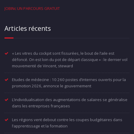
JOBINc UN PARCOURS GRATUIT
Articles récents
« Les vitres du cockpit sont fissurées, le bout de l’aile est
défoncé. On est loin du pot de départ classique » : le dernier vol
mouvementé de Vincent, steward
Etudes de médecine : 10 260 postes d’internes ouverts pour la
promotion 2026, annonce le gouvernement
L’individualisation des augmentations de salaires se généralise
dans les entreprises françaises
Les régions vent debout contre les coupes budgétaires dans
l’apprentissage et la formation