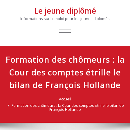
Le jeune diplômé
Informations sur l'emploi pour les jeunes diplomés
AFFICHER/MASQUER
LA
NAVIGATION
Formation des chômeurs : la
Cour des comptes étrille le
bilan de François Hollande
Accueil
Formation des chômeurs : la Cour des comptes étrille le bilan de
François Hollande