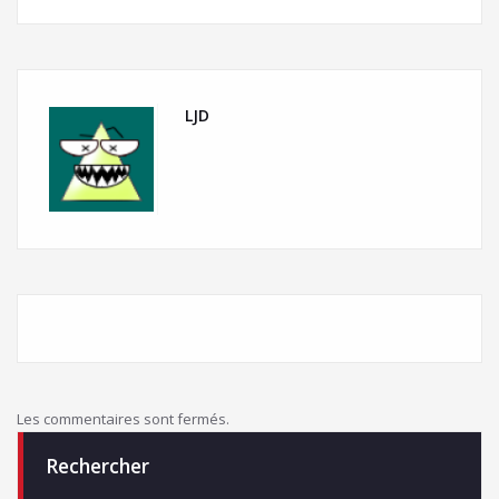
LJD
Les commentaires sont fermés.
Rechercher