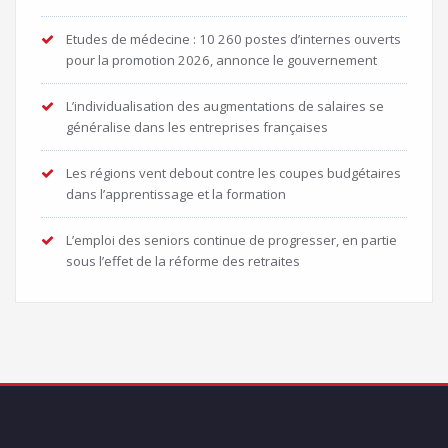
Etudes de médecine : 10 260 postes d’internes ouverts
pour la promotion 2026, annonce le gouvernement
L’individualisation des augmentations de salaires se
généralise dans les entreprises françaises
Les régions vent debout contre les coupes budgétaires
dans l’apprentissage et la formation
L’emploi des seniors continue de progresser, en partie
sous l’effet de la réforme des retraites