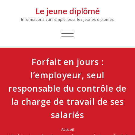
Le jeune diplômé
Informations sur l'emploi pour les jeunes diplomés
AFFICHER/MASQUER
LA
NAVIGATION
Forfait en jours :
l’employeur, seul
responsable du contrôle de
la charge de travail de ses
salariés
Accueil