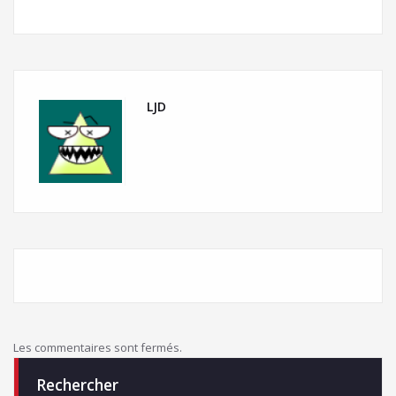
LJD
Les commentaires sont fermés.
Rechercher