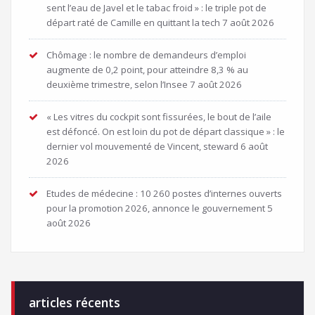
sent l’eau de Javel et le tabac froid » : le triple pot de
départ raté de Camille en quittant la tech
7 août 2026
Chômage : le nombre de demandeurs d’emploi
augmente de 0,2 point, pour atteindre 8,3 % au
deuxième trimestre, selon l’Insee
7 août 2026
« Les vitres du cockpit sont fissurées, le bout de l’aile
est défoncé. On est loin du pot de départ classique » : le
dernier vol mouvementé de Vincent, steward
6 août
2026
Etudes de médecine : 10 260 postes d’internes ouverts
pour la promotion 2026, annonce le gouvernement
5
août 2026
articles récents