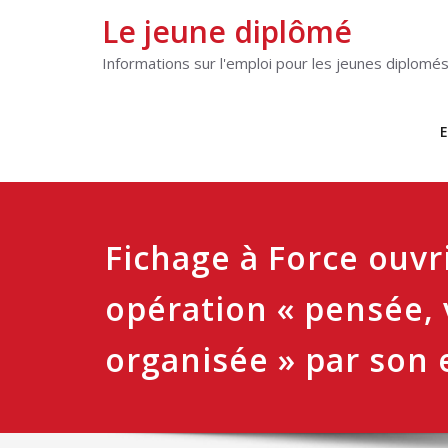
Le jeune diplômé
Informations sur l'emploi pour les jeunes diplomé
E
Fichage à Force ouvr
opération « pensée, 
organisée » par son 