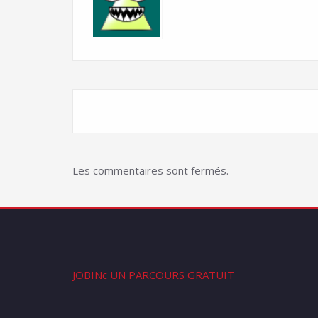
Les commentaires sont fermés.
JOBINc UN PARCOURS GRATUIT