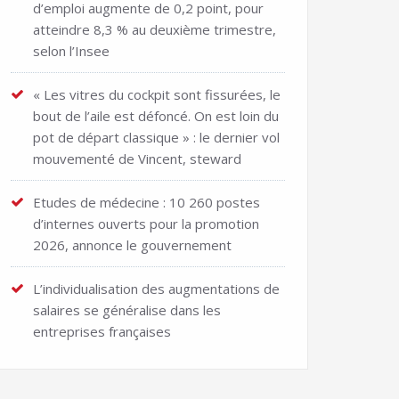
d’emploi augmente de 0,2 point, pour
atteindre 8,3 % au deuxième trimestre,
selon l’Insee
« Les vitres du cockpit sont fissurées, le
bout de l’aile est défoncé. On est loin du
pot de départ classique » : le dernier vol
mouvementé de Vincent, steward
Etudes de médecine : 10 260 postes
d’internes ouverts pour la promotion
2026, annonce le gouvernement
L’individualisation des augmentations de
salaires se généralise dans les
entreprises françaises