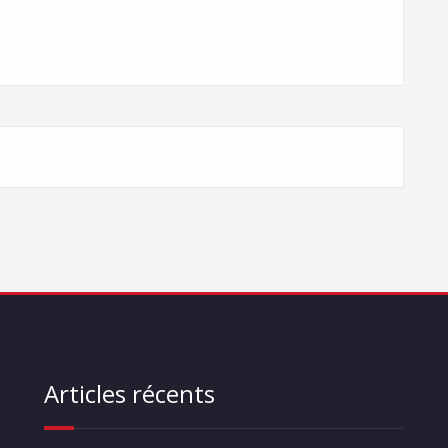
Articles récents