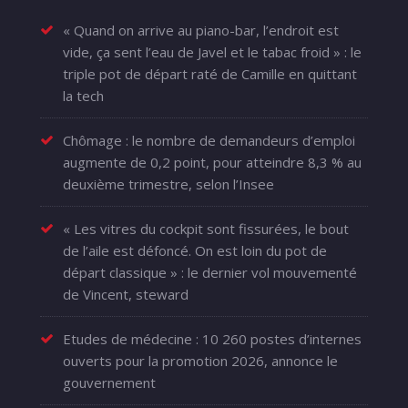
« Quand on arrive au piano-bar, l’endroit est
vide, ça sent l’eau de Javel et le tabac froid » : le
triple pot de départ raté de Camille en quittant
la tech
Chômage : le nombre de demandeurs d’emploi
augmente de 0,2 point, pour atteindre 8,3 % au
deuxième trimestre, selon l’Insee
« Les vitres du cockpit sont fissurées, le bout
de l’aile est défoncé. On est loin du pot de
départ classique » : le dernier vol mouvementé
de Vincent, steward
Etudes de médecine : 10 260 postes d’internes
ouverts pour la promotion 2026, annonce le
gouvernement