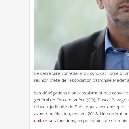
Le secrétaire confédéral du syndicat Force ouvr
réunion d’été de l’association patronale Medef 
Ses dénégations n’ont absolument pas convaincu 
général de Force ouvrière (FO), Pascal Pavagea
tribunal judiciaire de Paris pour avoir entrepris 
avant son élection, en avril 2018. Une opération
quitter ses fonctions
, un peu moins de six mois