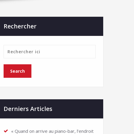
Rechercher
Derniers Articles
« Quand on arrive au piano-bar, l’endroit