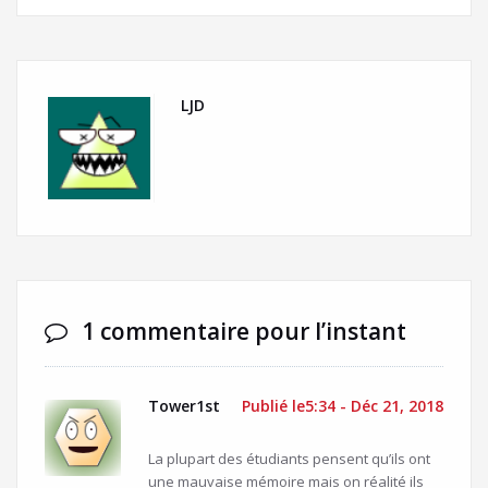
LJD
1 commentaire pour l’instant
Tower1st
Publié le5:34 - Déc 21, 2018
La plupart des étudiants pensent qu’ils ont
une mauvaise mémoire mais on réalité ils