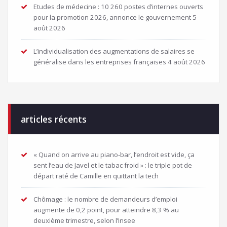
Etudes de médecine : 10 260 postes d’internes ouverts
pour la promotion 2026, annonce le gouvernement
5
août 2026
L’individualisation des augmentations de salaires se
généralise dans les entreprises françaises
4 août 2026
articles récents
« Quand on arrive au piano-bar, l’endroit est vide, ça
sent l’eau de Javel et le tabac froid » : le triple pot de
départ raté de Camille en quittant la tech
Chômage : le nombre de demandeurs d’emploi
augmente de 0,2 point, pour atteindre 8,3 % au
deuxième trimestre, selon l’Insee