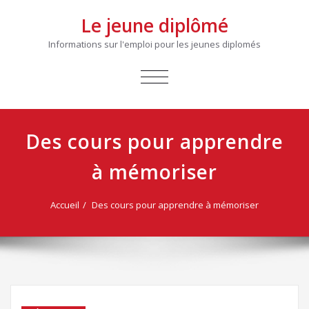
Le jeune diplômé
Informations sur l'emploi pour les jeunes diplomés
AFFICHER/MASQUER
LA
NAVIGATION
Des cours pour apprendre
à mémoriser
Accueil
Des cours pour apprendre à mémoriser