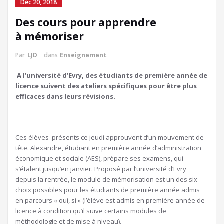
Déc 20, 2018
Des cours pour apprendre
à mémoriser
Par
LJD
dans
Enseignement
A l’université d’Evry, des étudiants de première année de
licence suivent des ateliers spécifiques pour être plus
efficaces dans leurs révisions.
Ces élèves présents ce jeudi approuvent d’un mouvement de
tête. Alexandre, étudiant en première année d’administration
économique et sociale (AES), prépare ses examens, qui
s’étalent jusqu’en janvier. Proposé par l’université d’Evry
depuis la rentrée, le module de mémorisation est un des six
choix possibles pour les étudiants de première année admis
en parcours « oui, si » (l’élève est admis en première année de
licence à condition qu’il suive certains modules de
méthodologie et de mise à niveau).