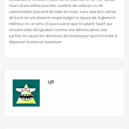
cours d’une même journée, nombre de voitures ou de
camionnettes passent de main en main, sans que leur carnet
de bord ne soit dûment rempli malgré la clause de règlement
intérieur en ce sens. Et aussi parce que le salarié fautif, qui
ressent cette désignation comme une dénonciation, met
parfois en cause les directives de l’employeur qui l’ont incité à
dépasser la vitesse maximum.
LJD