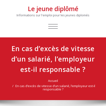
Le jeune diplômé
Informations sur l'emploi pour les jeunes diplomés
AFFICHER/MASQUER
LA
NAVIGATION
En cas d’excès de vitesse
d’un salarié, l’employeur
est-il responsable ?
Accueil
En cas d’excès de vitesse d’un salarié, l’employeur est-il
responsable ?