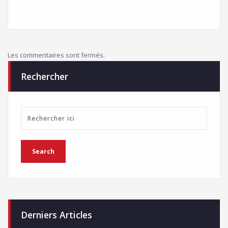
Les commentaires sont fermés.
Rechercher
Derniers Articles