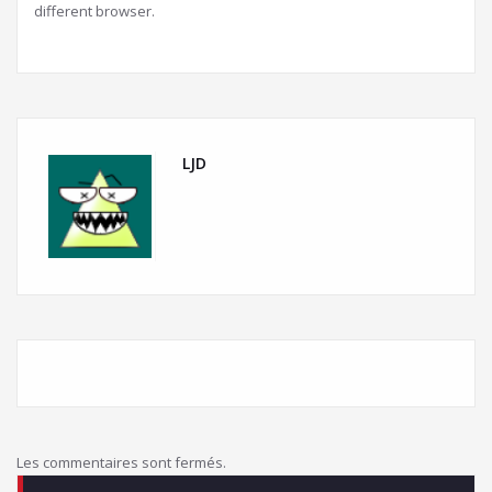
different browser.
LJD
Les commentaires sont fermés.