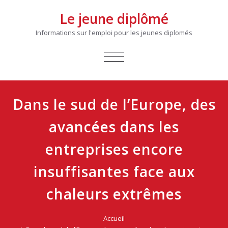
Le jeune diplômé
Informations sur l'emploi pour les jeunes diplomés
AFFICHER/MASQUER
LA
NAVIGATION
Dans le sud de l’Europe, des
avancées dans les
entreprises encore
insuffisantes face aux
chaleurs extrêmes
Accueil