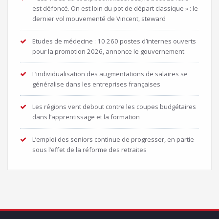
est défoncé. On est loin du pot de départ classique » : le
dernier vol mouvementé de Vincent, steward
Etudes de médecine : 10 260 postes d’internes ouverts
pour la promotion 2026, annonce le gouvernement
L’individualisation des augmentations de salaires se
généralise dans les entreprises françaises
Les régions vent debout contre les coupes budgétaires
dans l’apprentissage et la formation
L’emploi des seniors continue de progresser, en partie
sous l’effet de la réforme des retraites