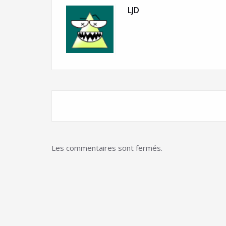
LJD
Les commentaires sont fermés.