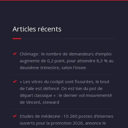
Articles récents
Chômage : le nombre de demandeurs d’emploi
augmente de 0,2 point, pour atteindre 8,3 % au
deuxième trimestre, selon l’Insee
« Les vitres du cockpit sont fissurées, le bout
de l’aile est défoncé. On est loin du pot de
départ classique » : le dernier vol mouvementé
de Vincent, steward
Etudes de médecine : 10 260 postes d’internes
ouverts pour la promotion 2026, annonce le