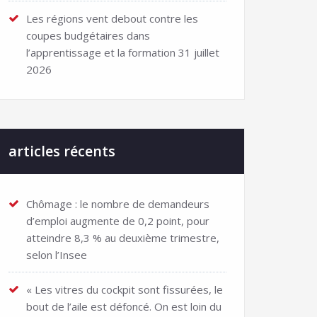
Les régions vent debout contre les
coupes budgétaires dans
l’apprentissage et la formation
31 juillet
2026
articles récents
Chômage : le nombre de demandeurs
d’emploi augmente de 0,2 point, pour
atteindre 8,3 % au deuxième trimestre,
selon l’Insee
« Les vitres du cockpit sont fissurées, le
bout de l’aile est défoncé. On est loin du