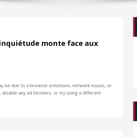
 l’inquiétude monte face aux
 may be due to a browser extension, network issues, or
disable any ad blockers, or try using a different