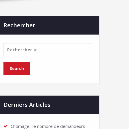
Rechercher
Derniers Articles
Chômage : le nombre de demandeurs