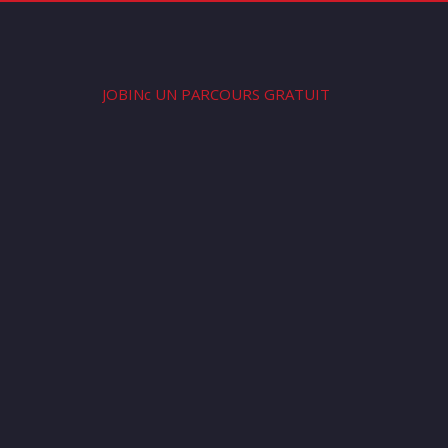
JOBINc UN PARCOURS GRATUIT