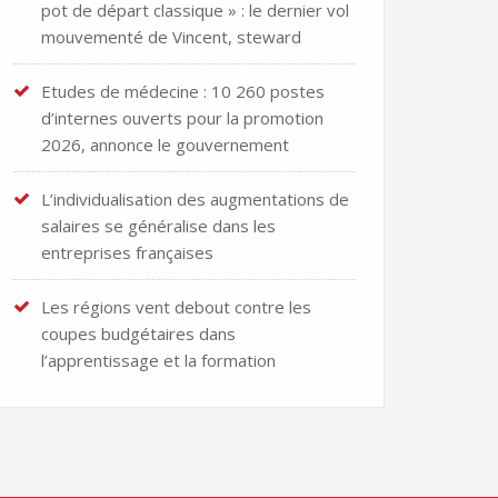
pot de départ classique » : le dernier vol
mouvementé de Vincent, steward
Etudes de médecine : 10 260 postes
d’internes ouverts pour la promotion
2026, annonce le gouvernement
L’individualisation des augmentations de
salaires se généralise dans les
entreprises françaises
Les régions vent debout contre les
coupes budgétaires dans
l’apprentissage et la formation