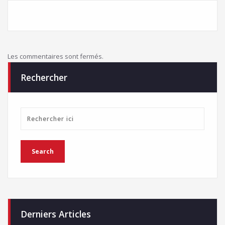
Les commentaires sont fermés.
Rechercher
Derniers Articles