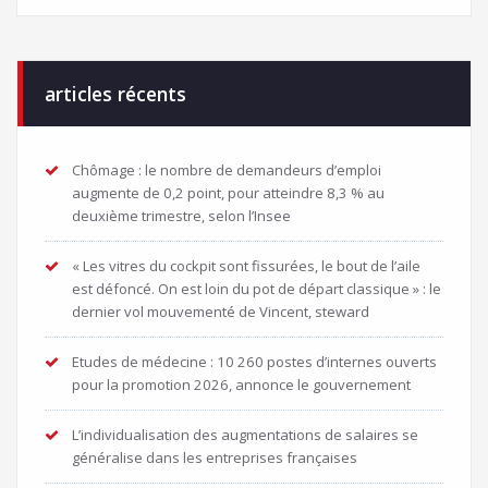
articles récents
Chômage : le nombre de demandeurs d’emploi
augmente de 0,2 point, pour atteindre 8,3 % au
deuxième trimestre, selon l’Insee
« Les vitres du cockpit sont fissurées, le bout de l’aile
est défoncé. On est loin du pot de départ classique » : le
dernier vol mouvementé de Vincent, steward
Etudes de médecine : 10 260 postes d’internes ouverts
pour la promotion 2026, annonce le gouvernement
L’individualisation des augmentations de salaires se
généralise dans les entreprises françaises