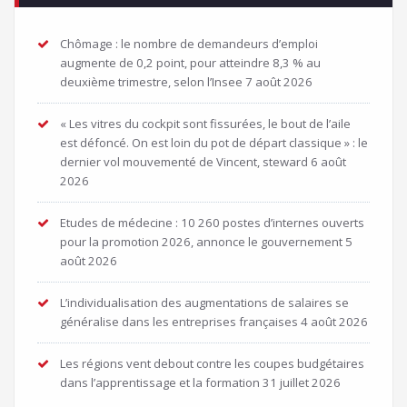
Chômage : le nombre de demandeurs d’emploi
augmente de 0,2 point, pour atteindre 8,3 % au
deuxième trimestre, selon l’Insee
7 août 2026
« Les vitres du cockpit sont fissurées, le bout de l’aile
est défoncé. On est loin du pot de départ classique » : le
dernier vol mouvementé de Vincent, steward
6 août
2026
Etudes de médecine : 10 260 postes d’internes ouverts
pour la promotion 2026, annonce le gouvernement
5
août 2026
L’individualisation des augmentations de salaires se
généralise dans les entreprises françaises
4 août 2026
Les régions vent debout contre les coupes budgétaires
dans l’apprentissage et la formation
31 juillet 2026