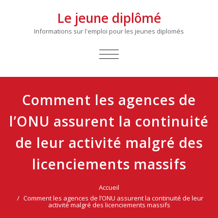
Le jeune diplômé
Informations sur l'emploi pour les jeunes diplomés
AFFICHER/MASQUER
LA
NAVIGATION
Comment les agences de
l’ONU assurent la continuité
de leur activité malgré des
licenciements massifs
Accueil
Comment les agences de l’ONU assurent la continuité de leur
activité malgré des licenciements massifs