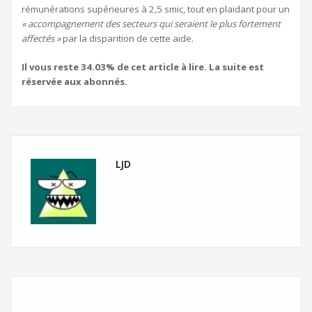
rémunérations supérieures à 2,5 smic, tout en plaidant pour un
« accompagnement des secteurs qui seraient le plus fortement
affectés »
par la disparition de cette aide.
Il vous reste 34.03% de cet article à lire. La suite est
réservée aux abonnés.
LJD