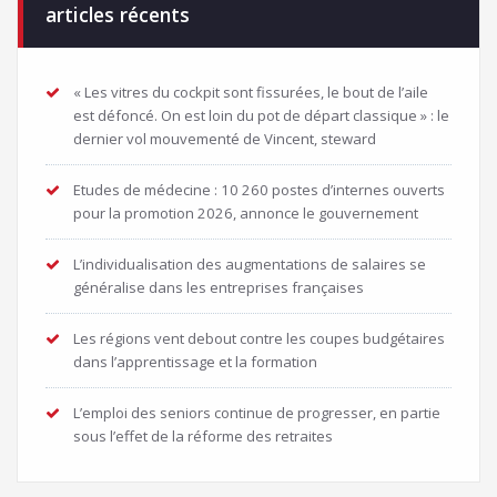
articles récents
« Les vitres du cockpit sont fissurées, le bout de l’aile
est défoncé. On est loin du pot de départ classique » : le
dernier vol mouvementé de Vincent, steward
Etudes de médecine : 10 260 postes d’internes ouverts
pour la promotion 2026, annonce le gouvernement
L’individualisation des augmentations de salaires se
généralise dans les entreprises françaises
Les régions vent debout contre les coupes budgétaires
dans l’apprentissage et la formation
L’emploi des seniors continue de progresser, en partie
sous l’effet de la réforme des retraites