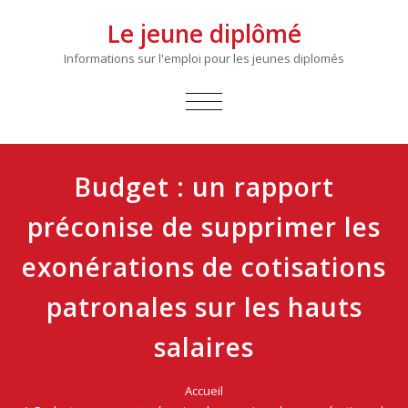
Le jeune diplômé
Informations sur l'emploi pour les jeunes diplomés
AFFICHER/MASQUER
LA
NAVIGATION
Budget : un rapport
préconise de supprimer les
exonérations de cotisations
patronales sur les hauts
salaires
Accueil