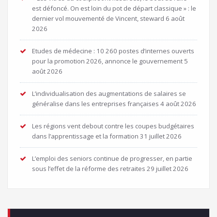
est défoncé. On est loin du pot de départ classique » : le
dernier vol mouvementé de Vincent, steward
6 août
2026
Etudes de médecine : 10 260 postes d’internes ouverts
pour la promotion 2026, annonce le gouvernement
5
août 2026
L’individualisation des augmentations de salaires se
généralise dans les entreprises françaises
4 août 2026
Les régions vent debout contre les coupes budgétaires
dans l’apprentissage et la formation
31 juillet 2026
L’emploi des seniors continue de progresser, en partie
sous l’effet de la réforme des retraites
29 juillet 2026