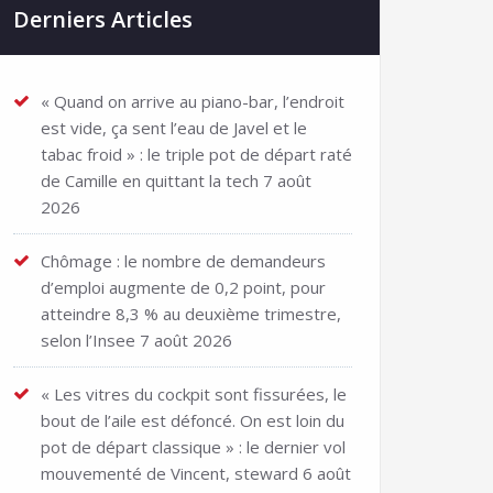
Derniers Articles
« Quand on arrive au piano-bar, l’endroit
est vide, ça sent l’eau de Javel et le
tabac froid » : le triple pot de départ raté
de Camille en quittant la tech
7 août
2026
Chômage : le nombre de demandeurs
d’emploi augmente de 0,2 point, pour
atteindre 8,3 % au deuxième trimestre,
selon l’Insee
7 août 2026
« Les vitres du cockpit sont fissurées, le
bout de l’aile est défoncé. On est loin du
pot de départ classique » : le dernier vol
mouvementé de Vincent, steward
6 août