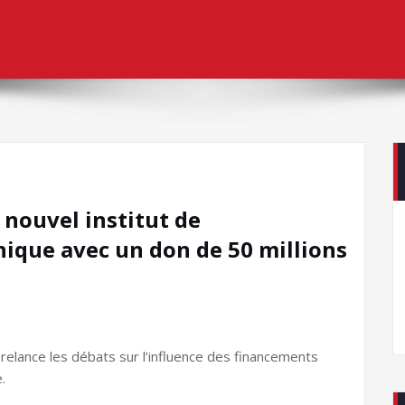
 nouvel institut de
ique avec un don de 50 millions
, relance les débats sur l’influence des financements
.