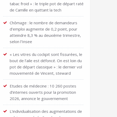
tabac froid » : le triple pot de départ raté
de Camille en quittant la tech
Chômage : le nombre de demandeurs
d’emploi augmente de 0,2 point, pour
atteindre 8,3 % au deuxième trimestre,
selon l’Insee
« Les vitres du cockpit sont fissurées, le
bout de l’aile est défoncé. On est loin du
pot de départ classique » : le dernier vol
mouvementé de Vincent, steward
Etudes de médecine : 10 260 postes
d’internes ouverts pour la promotion
2026, annonce le gouvernement
L’individualisation des augmentations de