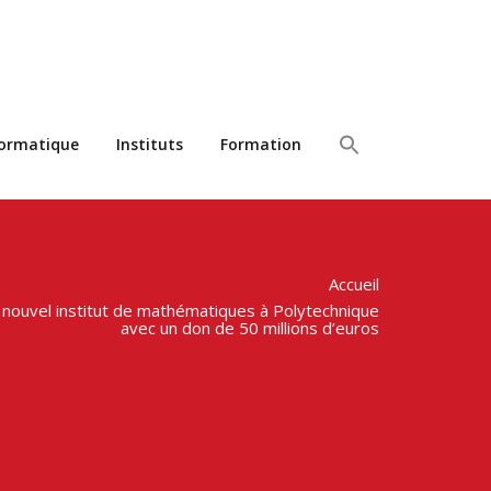
formatique
Instituts
Formation
Accueil
n nouvel institut de mathématiques à Polytechnique
avec un don de 50 millions d’euros