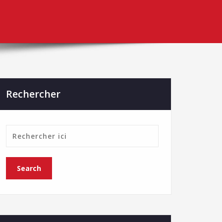
Rechercher