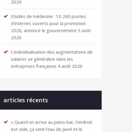
2026
Etudes de médecine : 10 260 postes
d’internes ouverts pour la promotion
2026, annonce le gouvernement
5 août
2026
L’individualisation des augmentations de
salaires se généralise dans les
entreprises françaises
4 août 2026
articles récents
« Quand on arrive au piano-bar, l’endroit
est vide, ça sent l’eau de Javel et le