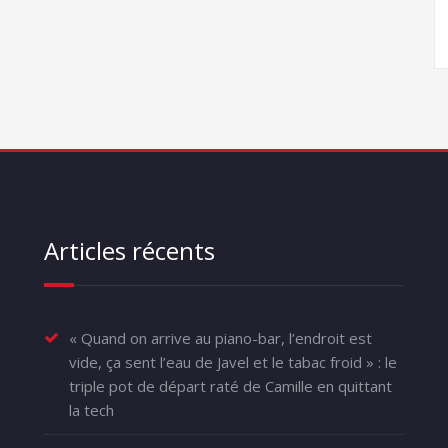
Articles récents
« Quand on arrive au piano-bar, l’endroit est
vide, ça sent l’eau de Javel et le tabac froid » : le
triple pot de départ raté de Camille en quittant
la tech