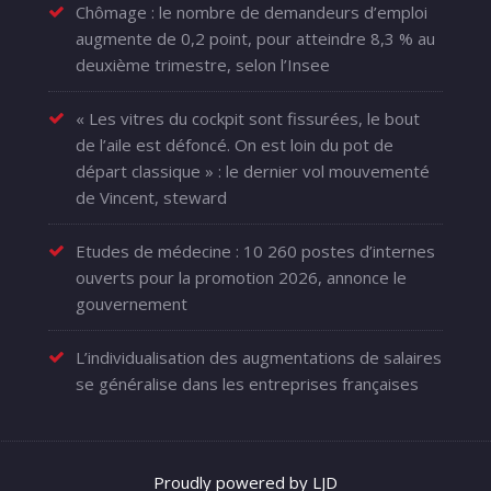
Chômage : le nombre de demandeurs d’emploi
augmente de 0,2 point, pour atteindre 8,3 % au
deuxième trimestre, selon l’Insee
« Les vitres du cockpit sont fissurées, le bout
de l’aile est défoncé. On est loin du pot de
départ classique » : le dernier vol mouvementé
de Vincent, steward
Etudes de médecine : 10 260 postes d’internes
ouverts pour la promotion 2026, annonce le
gouvernement
L’individualisation des augmentations de salaires
se généralise dans les entreprises françaises
Proudly powered by LJD