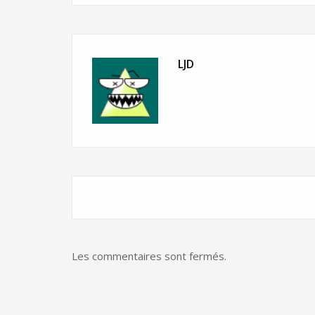
LJD
Les commentaires sont fermés.