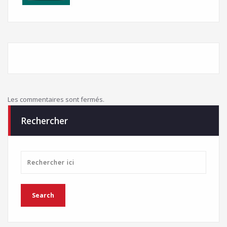
Les commentaires sont fermés.
Rechercher