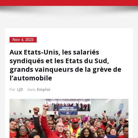
Nov 4, 2023
Aux Etats-Unis, les salariés
syndiqués et les Etats du Sud,
grands vainqueurs de la grève de
l’automobile
Par
LJD
dans
Emploi