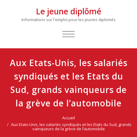
Le jeune diplômé
Informations sur l'emploi pour les jeunes diplomés
AFFICHER/MASQUER
LA
NAVIGATION
Aux Etats-Unis, les salariés
syndiqués et les Etats du
Sud, grands vainqueurs de
la grève de l’automobile
Accueil
Aux Etats-Unis, les salariés syndiqués et les Etats du Sud, grands
vainqueurs de la grève de l’automobile