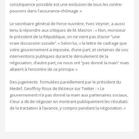
conséquence possible est une exclusion de tous les contre-
pouvoirs dans l’assurance-chômage. »
Le secrétaire général de Force ouvrière, Yves Veyrier, a aussi
tenu à répondre aux critiques de M. Macron : « Non, monsieur
le président de la République, on ne vient pas d’avoir “une
vraie discussion sociale”. » Selon lui, « la lettre de cadrage que
votre gouvernement a imposée, d’une part, et certaines de vos
interventions publiques durant le déroulement de la
négociation, d’autre part, ne nous ont “pas donné la main” mais
allaient à l’encontre de ce principe. »
Des jugements formulées pareillement par le président du
Medef, Geoffroy Roux de Bézieux sur Twitter : « Le
gouvernement n’a pas donné la main aux partenaires sociaux,
il leur a dit de négocier en montrant publiquement les résultats
de la tractation à l’avance, y compris pendant la négociation. »