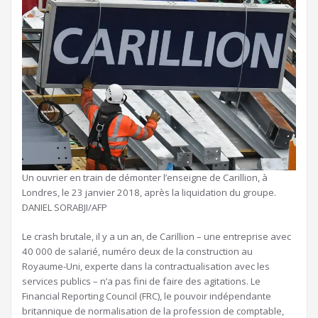
Un ouvrier en train de démonter l’enseigne de Carillion, à
Londres, le 23 janvier 2018, après la liquidation du groupe.
DANIEL SORABJI/AFP
Le crash brutale, il y a un an, de Carillion – une entreprise avec
40 000 de salarié, numéro deux de la construction au
Royaume-Uni, experte dans la contractualisation avec les
services publics – n’a pas fini de faire des agitations. Le
Financial Reporting Council (FRC), le pouvoir indépendante
britannique de normalisation de la profession de comptable,