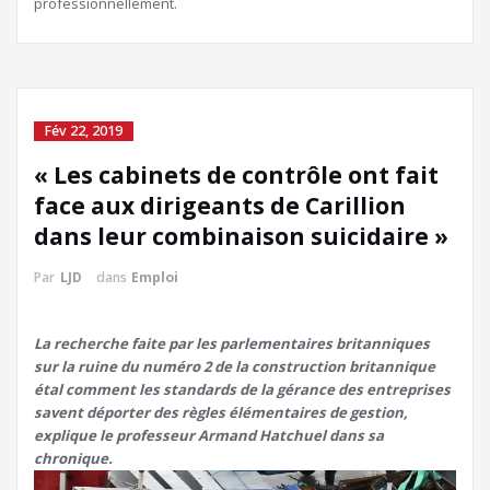
professionnellement.
Fév 22, 2019
« Les cabinets de contrôle ont fait
face aux dirigeants de Carillion
dans leur combinaison suicidaire »
Par
LJD
dans
Emploi
La recherche faite par les parlementaires britanniques
sur la ruine du numéro 2 de la construction britannique
étal comment les standards de la gérance des entreprises
savent déporter des règles élémentaires de gestion,
explique le professeur Armand Hatchuel dans sa
chronique.