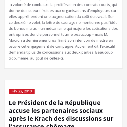
la volonté de combattre la prolifération des contrats courts, qui
donne des sueurs froides aux organisations d’employeurs car
elles appréhendent une augmentation du coût du travail. Sur
ce deuxième volet, la lettre de cadrage ne mentionne pas l’idée
du bonus-malus – un mécanisme qui majore les cotisations des
entreprises dont le personnel tourne beaucoup – mais M.
Macron a dernièrement réaffirmé son intention de mettre en
œuvre cet engagement de campagne. Autrement dit, l’exécutif
demandait plus de concessions aux deux parties. Beaucoup
trop, même, au goût de celles-ci.
Fév 22, 2019
Le Président de la République
accuse les partenaires sociaux
après le Krach des discussions sur
l’assurance-chômage