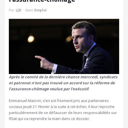
Par
LJD
dans
Emploi
Après le comité de la dernière chance mercredi, syndicats
et patronat n’ont pas trouvé un accord sur la réforme de
l’assurance-chômage voulue par l’exécutif.
Emmanuel Macron, s’en est fixement pris aux partenaires
sociaux jeudi 21 février à la suite à cet échec. Il leur reproche
particulièrement de se défausser de leurs responsabilités sur
l’Etat qui va reprendre la main dans ce dossier.