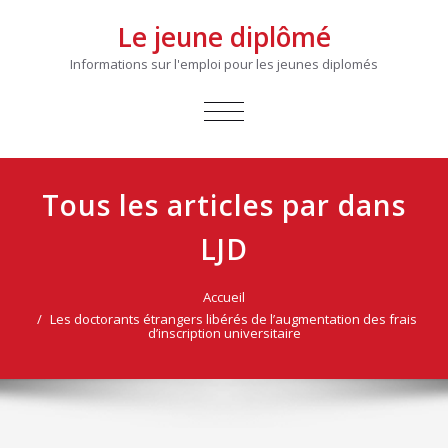
Le jeune diplômé
Informations sur l'emploi pour les jeunes diplomés
AFFICHER/MASQUER
LA
NAVIGATION
Tous les articles par dans
LJD
Accueil
Les doctorants étrangers libérés de l’augmentation des frais
d’inscription universitaire