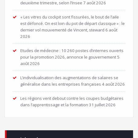
deuxième trimestre, selon l’Insee
7 août 2026
« Les vitres du cockpit sont fissurées, le bout de l’aile
est défoncé. On est loin du pot de départ classique » : le
dernier vol mouvementé de Vincent, steward
6 août
2026
Etudes de médecine : 10 260 postes d’internes ouverts
pour la promotion 2026, annonce le gouvernement
5
août 2026
L’individualisation des augmentations de salaires se
généralise dans les entreprises françaises
4 août 2026
Les régions vent debout contre les coupes budgétaires
dans l’apprentissage et la formation
31 juillet 2026