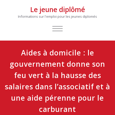
Le jeune diplômé
Informations sur l'emploi pour les jeunes diplomés
AFFICHER/MASQUER
LA
NAVIGATION
Aides à domicile : le
gouvernement donne son
feu vert à la hausse des
salaires dans l’associatif et à
une aide pérenne pour le
carburant