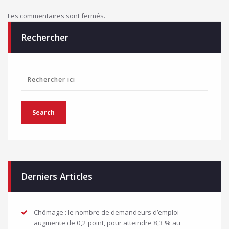
Les commentaires sont fermés.
Rechercher
Derniers Articles
Chômage : le nombre de demandeurs d’emploi
augmente de 0,2 point, pour atteindre 8,3 % au