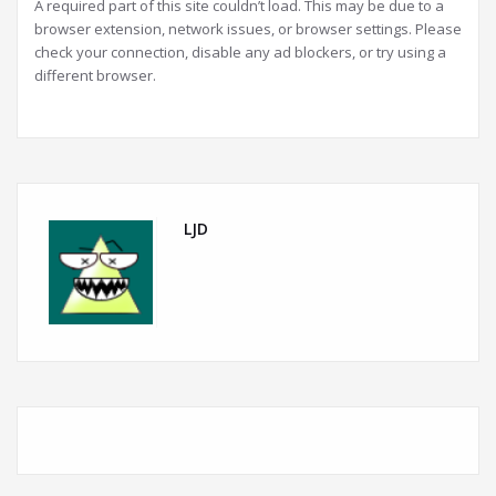
A required part of this site couldn’t load. This may be due to a
browser extension, network issues, or browser settings. Please
check your connection, disable any ad blockers, or try using a
different browser.
LJD