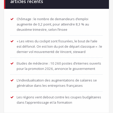
articles récents
Chômage : le nombre de demandeurs d’emploi
augmente de 0,2 point, pour atteindre 8,3 % au
deuxième trimestre, selon l’Insee
« Les vitres du cockpit sont fissurées, le bout de l’aile
est défoncé. On est loin du pot de départ classique » : le
dernier vol mouvementé de Vincent, steward
Etudes de médecine : 10 260 postes d’internes ouverts
pour la promotion 2026, annonce le gouvernement
L’individualisation des augmentations de salaires se
généralise dans les entreprises françaises
Les régions vent debout contre les coupes budgétaires
dans l’apprentissage et la formation