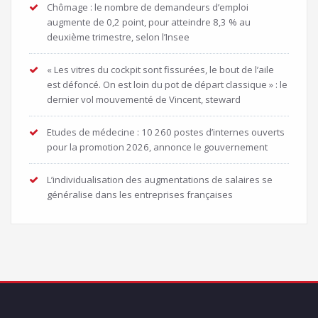
Chômage : le nombre de demandeurs d’emploi
augmente de 0,2 point, pour atteindre 8,3 % au
deuxième trimestre, selon l’Insee
« Les vitres du cockpit sont fissurées, le bout de l’aile
est défoncé. On est loin du pot de départ classique » : le
dernier vol mouvementé de Vincent, steward
Etudes de médecine : 10 260 postes d’internes ouverts
pour la promotion 2026, annonce le gouvernement
L’individualisation des augmentations de salaires se
généralise dans les entreprises françaises