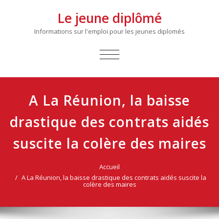
Le jeune diplômé
Informations sur l'emploi pour les jeunes diplomés
AFFICHER/MASQUER
LA
NAVIGATION
A La Réunion, la baisse
drastique des contrats aidés
suscite la colère des maires
Accueil
A La Réunion, la baisse drastique des contrats aidés suscite la
colère des maires