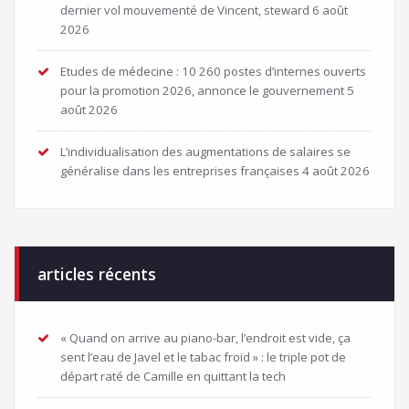
dernier vol mouvementé de Vincent, steward
6 août
2026
Etudes de médecine : 10 260 postes d’internes ouverts
pour la promotion 2026, annonce le gouvernement
5
août 2026
L’individualisation des augmentations de salaires se
généralise dans les entreprises françaises
4 août 2026
articles récents
« Quand on arrive au piano-bar, l’endroit est vide, ça
sent l’eau de Javel et le tabac froid » : le triple pot de
départ raté de Camille en quittant la tech