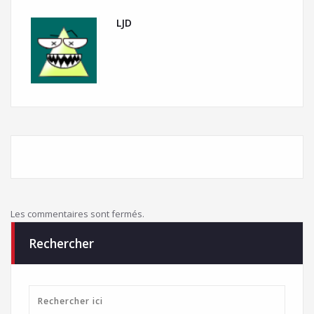
LJD
Les commentaires sont fermés.
Rechercher