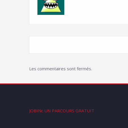
Les commentaires sont fermés.
JOBINc UN PARCOURS GRATUIT