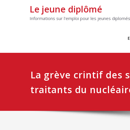
Le jeune diplômé
Informations sur l'emploi pour les jeunes diplomé
E
La grève crintif des 
traitants du nucléair