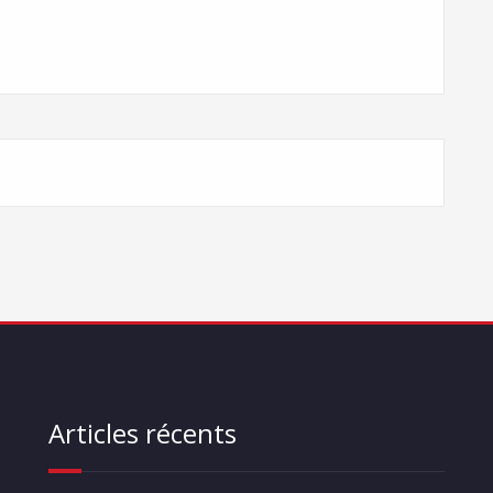
Articles récents