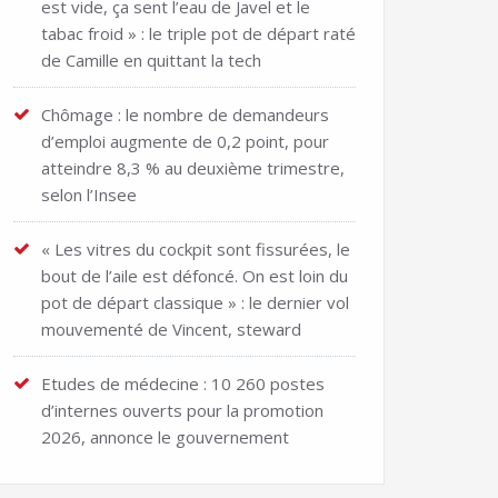
est vide, ça sent l’eau de Javel et le
tabac froid » : le triple pot de départ raté
de Camille en quittant la tech
Chômage : le nombre de demandeurs
d’emploi augmente de 0,2 point, pour
atteindre 8,3 % au deuxième trimestre,
selon l’Insee
« Les vitres du cockpit sont fissurées, le
bout de l’aile est défoncé. On est loin du
pot de départ classique » : le dernier vol
mouvementé de Vincent, steward
Etudes de médecine : 10 260 postes
d’internes ouverts pour la promotion
2026, annonce le gouvernement