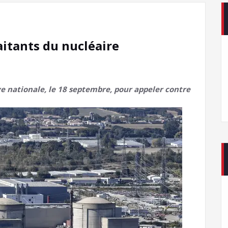
aitants du nucléaire
e nationale, le 18 septembre, pour appeler contre