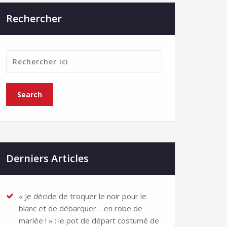
Rechercher
Derniers Articles
« Je décide de troquer le noir pour le
blanc et de débarquer… en robe de
mariée ! » : le pot de départ costumé de