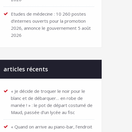
Etudes de médecine : 10 260 postes
d’internes ouverts pour la promotion
2026, annonce le gouvernement
5 août
2026
articles récents
« Je décide de troquer le noir pour le
blanc et de débarquer… en robe de
mariée ! » : le pot de départ costumé de
Maud, passée d’un lycée au fisc
« Quand on arrive au piano-bar, l’endroit