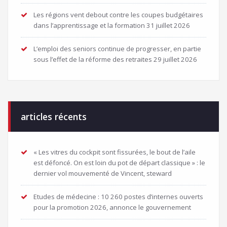
Les régions vent debout contre les coupes budgétaires
dans l’apprentissage et la formation
31 juillet 2026
L’emploi des seniors continue de progresser, en partie
sous l’effet de la réforme des retraites
29 juillet 2026
articles récents
« Les vitres du cockpit sont fissurées, le bout de l’aile
est défoncé. On est loin du pot de départ classique » : le
dernier vol mouvementé de Vincent, steward
Etudes de médecine : 10 260 postes d’internes ouverts
pour la promotion 2026, annonce le gouvernement