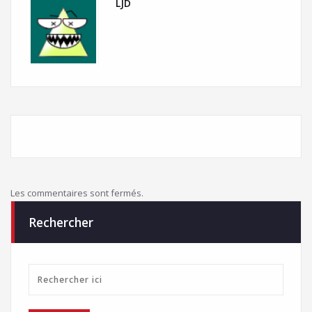
LJD
Les commentaires sont fermés.
Rechercher