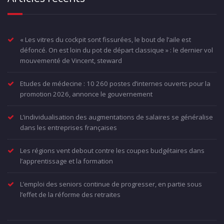
« Les vitres du cockpit sont fissurées, le bout de l’aile est
défoncé. On est loin du pot de départ classique » : le dernier vol
mouvementé de Vincent, steward
Etudes de médecine : 10 260 postes d’internes ouverts pour la
promotion 2026, annonce le gouvernement
L’individualisation des augmentations de salaires se généralise
dans les entreprises françaises
Les régions vent debout contre les coupes budgétaires dans
l’apprentissage et la formation
L’emploi des seniors continue de progresser, en partie sous
l’effet de la réforme des retraites