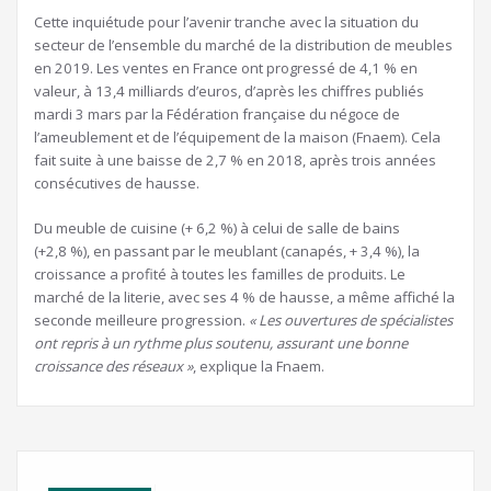
Cette inquiétude pour l’avenir tranche avec la situation du
secteur de l’ensemble du marché de la distribution de meubles
en 2019. Les ventes en France ont progressé de 4,1 % en
valeur, à 13,4 milliards d’euros, d’après les chiffres publiés
mardi 3 mars par la Fédération française du négoce de
l’ameublement et de l’équipement de la maison (Fnaem). Cela
fait suite à une baisse de 2,7 % en 2018, après trois années
consécutives de hausse.
Du meuble de cuisine (+ 6,2 %) à celui de salle de bains
(+2,8 %), en passant par le meublant (canapés, + 3,4 %), la
croissance a profité à toutes les familles de produits. Le
marché de la literie, avec ses 4 % de hausse, a même affiché la
seconde meilleure progression.
« Les ouvertures de spécialistes
ont repris à un rythme plus soutenu, assurant une bonne
croissance des réseaux »
, explique la Fnaem.