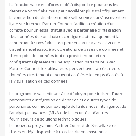
La fonctionnalité est d’ores et déjà disponible pour tous les
clients de Snowflake mais peut accélérer plus spécifiquement
la connection de clients en mode self-service qui s’inscrivent en
ligne sur Internet. Partner Connect facilite la création d’un
compte pour un essai gratuit avec le partenaire d’intégration
des données de son choix et configure automatiquement la
connection à Snowflake. Ceci permet aux usagers d’éviter le
travail manuel associé aux créations de bases de données et
d’entrepôts de données tout en provisionnant et en
configurant séparément une application partenaire. Avec
Partner Connect, les utilisateurs peuvent avoir accès à leurs
données directement et peuvent accélérer le temps d’accès à
la visualisation de ces données.
Le programme va continuer à se déployer pour inclure d’autres
partenaires d’intégration de données et d’autres types de
partenaires comme par exemple de la Business Intelligence, de
l’analytique avancée (ML/AI), de la sécurité et d’autres
fournisseurs de solutions technologiques.
Le nouveau programme Partner Connect de Snowflake est
d’ores et déjà disponible à tous les clients existants et