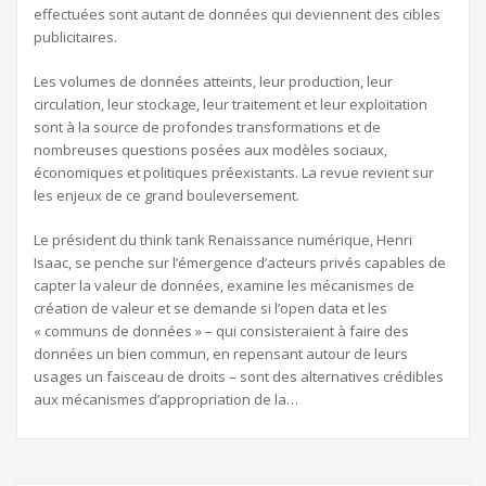
effectuées sont autant de données qui deviennent des cibles
publicitaires.
Les volumes de données atteints, leur production, leur
circulation, leur stockage, leur traitement et leur exploitation
sont à la source de profondes transformations et de
nombreuses questions posées aux modèles sociaux,
économiques et politiques préexistants. La revue revient sur
les enjeux de ce grand bouleversement.
Le président du think tank Renaissance numérique, Henri
Isaac, se penche sur l’émergence d’acteurs privés capables de
capter la valeur de données, examine les mécanismes de
création de valeur et se demande si l’open data et les
« communs de données » – qui consisteraient à faire des
données un bien commun, en repensant autour de leurs
usages un faisceau de droits – sont des alternatives crédibles
aux mécanismes d’appropriation de la…