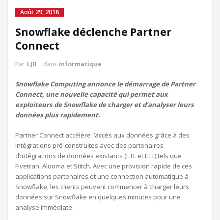
Août 29, 2018
Snowflake déclenche Partner
Connect
Par
LJD
dans
Informatique
Snowflake Computing annonce le démarrage de Partner
Connect, une nouvelle capacité qui permet aux
exploiteurs de Snowflake de charger et d’analyser leurs
données plus rapidement.
Partner Connect accélère l’accès aux données grâce à des
intégrations pré-construites avec des partenaires
d’intégrations de données existants (ETL et ELT) tels que
Fivetran, Alooma et Stitch. Avec une provision rapide de ces
applications partenaires et une connection automatique à
Snowflake, les clients peuvent commencer à charger leurs
données sur Snowflake en quelques minutes pour une
analyse immédiate.