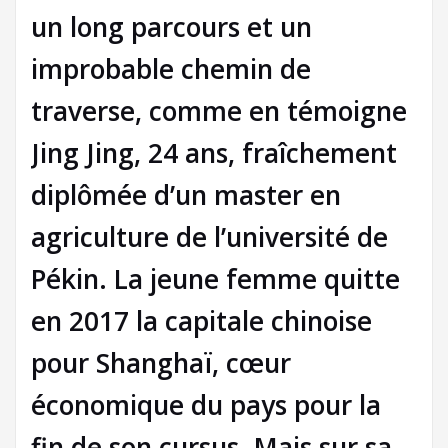
un long parcours et un
improbable chemin de
traverse, comme en témoigne
Jing Jing, 24 ans, fraîchement
diplômée d’un master en
agriculture de l’université de
Pékin. La jeune femme quitte
en 2017 la capitale chinoise
pour Shanghaï, cœur
économique du pays pour la
fin de son cursus. Mais sur sa