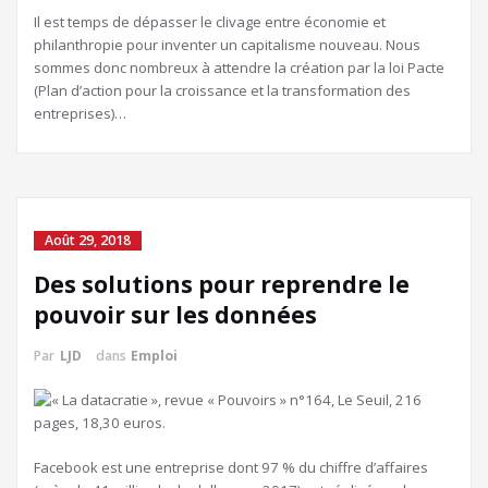
Il est temps de dépasser le clivage entre économie et
philanthropie pour inventer un capitalisme nouveau. Nous
sommes donc nombreux à attendre la création par la loi Pacte
(Plan d’action pour la croissance et la transformation des
entreprises)…
Août 29, 2018
Des solutions pour reprendre le
pouvoir sur les données
Par
LJD
dans
Emploi
Facebook est une entreprise dont 97 % du chiffre d’affaires