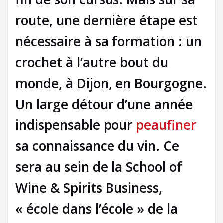
route, une dernière étape est
nécessaire à sa formation : un
crochet à l’autre bout du
monde, à Dijon, en Bourgogne.
Un large détour d’une année
indispensable pour
peaufiner
sa connaissance du vin. Ce
sera au sein de la School of
Wine & Spirits Business,
« école dans l’école » de la