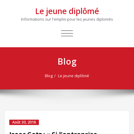
Le jeune diplômé
Informations sur l'emploi pour les jeunes diplomés
AFFICHER/MASQUER
LA
NAVIGATION
Blog
Blog
Le jeune diplômé
Août 30, 2018